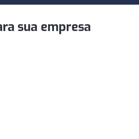
ara sua empresa