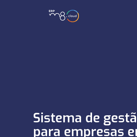
Sistema de gest
para empresas 