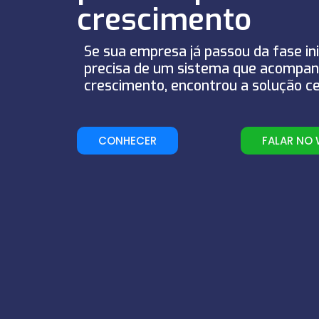
crescimento
Se sua empresa já passou da fase ini
precisa de um sistema que acompan
crescimento, encontrou a solução ce
CONHECER
FALAR NO