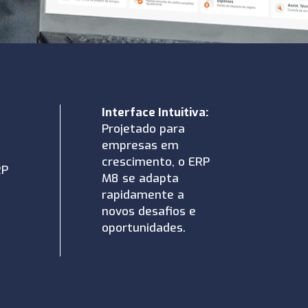
Interface Intuitiva:
Projetado para
empresas em
crescimento, o ERP
RP
M8 se adapta
rapidamente a
novos desafios e
oportunidades.