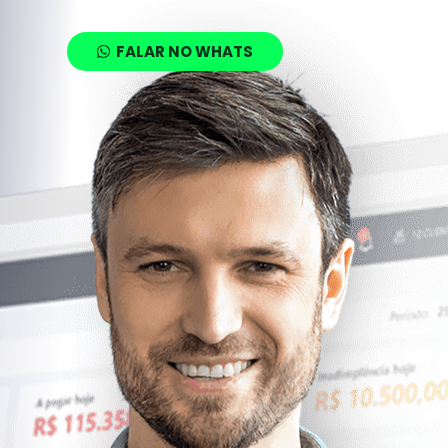
FALAR NO WHATS