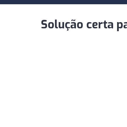
Solução certa p