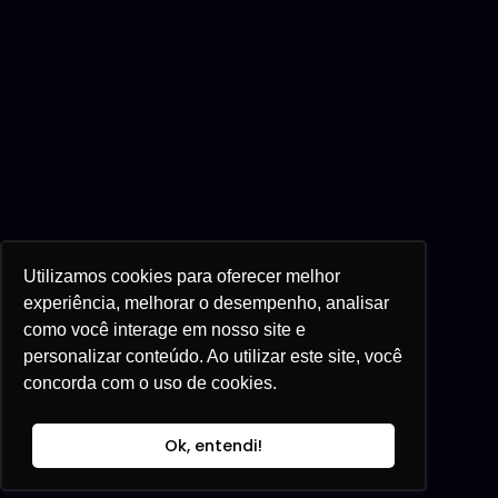
Utilizamos cookies para oferecer melhor
experiência, melhorar o desempenho, analisar
como você interage em nosso site e
personalizar conteúdo. Ao utilizar este site, você
concorda com o uso de cookies.
Ok, entendi!