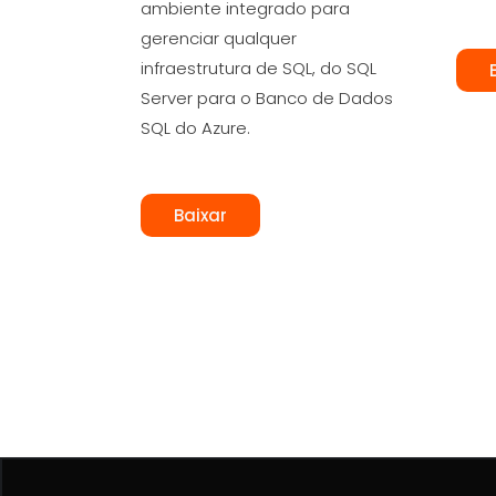
ambiente integrado para
gerenciar qualquer
infraestrutura de SQL, do SQL
Server para o Banco de Dados
SQL do Azure.
Baixar