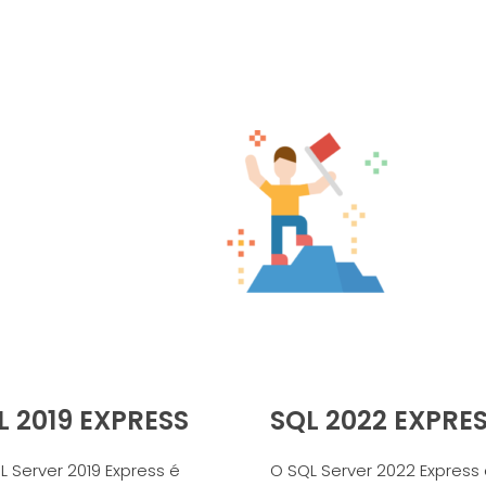
L 2019 EXPRESS
SQL 2022 EXPRE
L Server 2019 Express é
O SQL Server 2022 Express