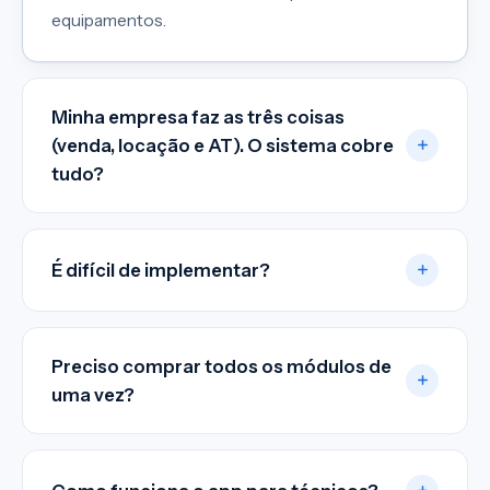
equipamentos.
Minha empresa faz as três coisas
(venda, locação e AT). O sistema cobre
tudo?
É difícil de implementar?
Preciso comprar todos os módulos de
uma vez?