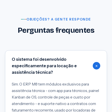
OBJEÇÕES? A GENTE RESPONDE
Perguntas frequentes
O sistema foi desenvolvido
especificamente para locação e
assistência técnica?
Sim. O ERP M8 tem módulos exclusivos para
assistência técnica - com app para técnicos, painel
Kanban de OS, controle de peças e custo por
atendimento - e suporte nativo a contratos com
faturamento recorrente, usado por locadoras de