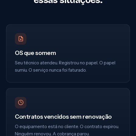
OS que somem
Seu técnico atendeu. Registrou no papel. O papel
sumiu. O serviço nunca foi faturado.
Contratos vencidos sem renovação
O equipamento está no cliente. O contrato expirou.
Ninguém renovou. A cobrança parou.