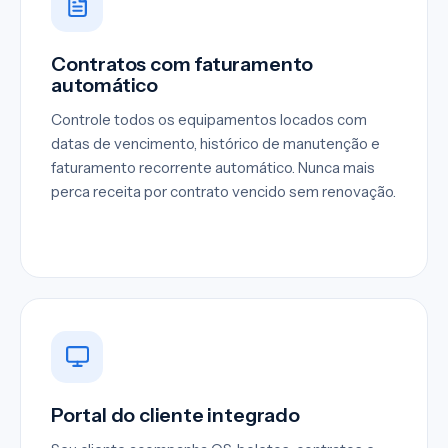
Contratos com faturamento
automático
Controle todos os equipamentos locados com
datas de vencimento, histórico de manutenção e
faturamento recorrente automático. Nunca mais
perca receita por contrato vencido sem renovação.
Portal do cliente integrado