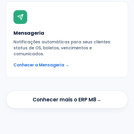
Mensageria
Notificações automáticas para seus clientes:
status de OS, boletos, vencimentos e
comunicados.
Conhecer a Mensageria →
Conhecer mais o ERP M8
→