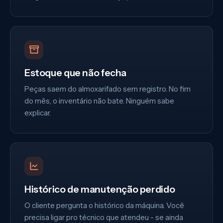
Estoque que não fecha
Peças saem do almoxarifado sem registro. No fim
do mês, o inventário não bate. Ninguém sabe
explicar.
Histórico de manutenção perdido
O cliente pergunta o histórico da máquina. Você
precisa ligar pro técnico que atendeu - se ainda