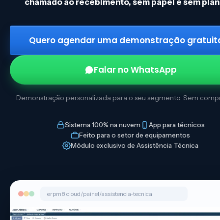
chamado ao recebimento, sem papel e sem plani
Quero agendar uma demonstração gratuit
Falar no WhatsApp
Demonstração personalizada para o seu segmento. Sem compr
Sistema 100% na nuvem
App para técnicos
Feito para o setor de equipamentos
Módulo exclusivo de Assistência Técnica
erpm8.cloud/painel/assistencia-tecnica