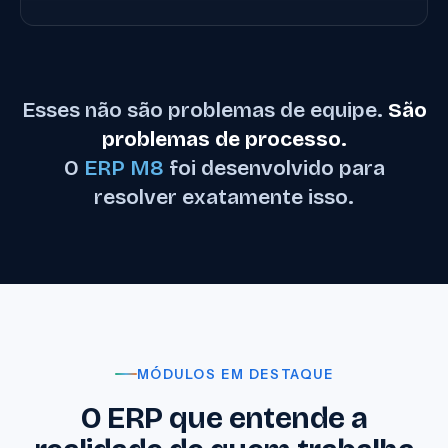
Esses não são problemas de equipe.
São
problemas de processo.
O
ERP M8
foi desenvolvido para
resolver exatamente isso.
MÓDULOS EM DESTAQUE
O ERP que entende a