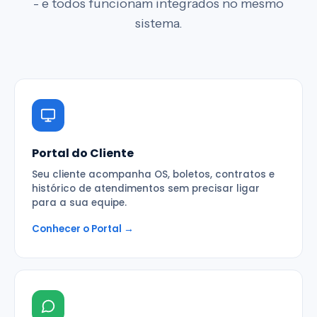
- e todos funcionam integrados no mesmo
sistema.
Portal do Cliente
Seu cliente acompanha OS, boletos, contratos e
histórico de atendimentos sem precisar ligar
para a sua equipe.
Conhecer o Portal →