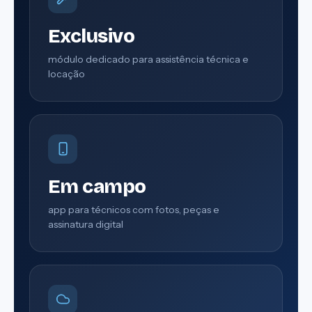
Exclusivo
módulo dedicado para assistência técnica e
locação
Em campo
app para técnicos com fotos, peças e
assinatura digital