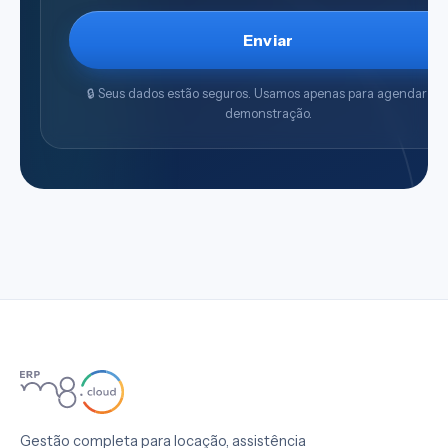
Enviar
🔒 Seus dados estão seguros. Usamos apenas para agendar su
demonstração.
Gestão completa para locação, assistência