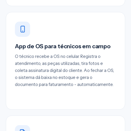
App de OS para técnicos em campo
O técnico recebe a OS no celular. Registra o
atendimento, as peças utilizadas, tira fotos e
coleta assinatura digital do cliente. Ao fechar a OS,
o sistema dá baixa no estoque e gera o
documento para faturamento - automaticamente.