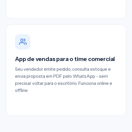
App de vendas para o time comercial
Seu vendedor emite pedido, consulta estoque e
envia proposta em PDF pelo WhatsApp - sem
precisar voltar para o escritório. Funciona online e
offline.