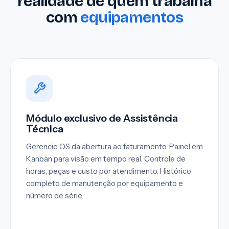
realidade de quem trabalha
com
equipamentos
Módulo exclusivo de Assistência
Técnica
Gerencie OS da abertura ao faturamento. Painel em
Kanban para visão em tempo real. Controle de
horas, peças e custo por atendimento. Histórico
completo de manutenção por equipamento e
número de série.