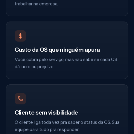
trabalhar na empresa.
Custo da OS que ninguém apura
Você cobra pelo serviço, mas não sabe se cada OS
dá lucro ou prejuízo.
Cliente sem visibilidade
O cliente liga toda vez pra saber o status da OS. Sua
equipe para tudo pra responder.