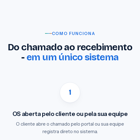
COMO FUNCIONA
Do chamado ao recebimento
-
em um único sistema
OS aberta pelo cliente ou pela sua equipe
O cliente abre o chamado pelo portal ou sua equipe
registra direto no sistema.