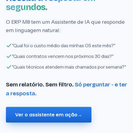
segundos.
O ERP M8 tem um Assistente de IA que responde
em linguagem natural:
"Qual foi o custo médio das minhas OS este mês?"
"Quais contratos vencem nos próximos 30 dias?"
"Quais técnicos atendem mais chamados por semana?"
Sem relatório. Sem filtro.
Só perguntar - e ter
a resposta.
Ver o assistente em ação
→