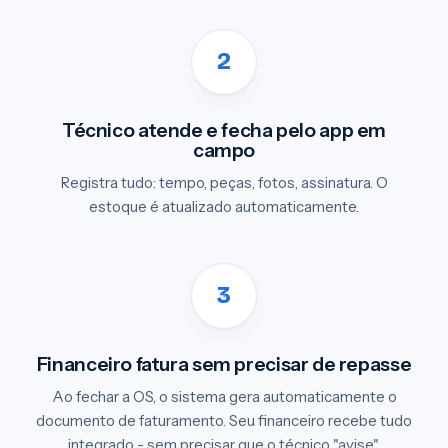
Técnico atende e fecha pelo app em
campo
Registra tudo: tempo, peças, fotos, assinatura. O
estoque é atualizado automaticamente.
Financeiro fatura sem precisar de repasse
Ao fechar a OS, o sistema gera automaticamente o
documento de faturamento. Seu financeiro recebe tudo
integrado - sem precisar que o técnico "avise".