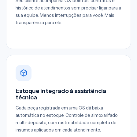
Seu cliente acompanha OS, boletos, contratos e
histórico de atendimentos sem precisar ligar para a
sua equipe. Menos interrupções para você. Mais
transparência para ele.
Estoque integrado à assistência
técnica
Cada peça registrada em uma OS dá baixa
automática no estoque. Controle de almoxarifado
multi-depósito, com rastreabilidade completa de
insumos aplicados em cada atendimento.