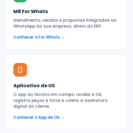
M8 For Whats
Atendimento, vendas e propostas integrados ao
WhatsApp da sua empresa, direto do ERP.
Conhecer o For Whats →
Aplicativo de OS
O app do técnico em campo: recebe a OS,
registra peças e fotos e coleta a assinatura
digital do cliente.
Conhecer o App de OS →