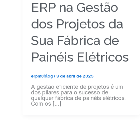
ERP na Gestão
dos Projetos da
Sua Fábrica de
Painéis Elétricos
/
3 de abril de 2025
erpm8blog
A gestão eficiente de projetos é um
dos pilares para o sucesso de
qualquer fábrica de painéis elétricos.
Com os […]