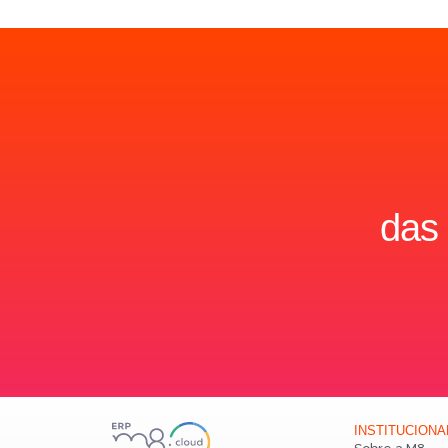
das
INSTITUCIONA