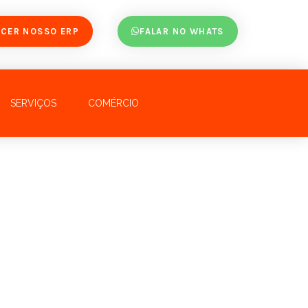
CER NOSSO ERP
FALAR NO WHATS
SERVIÇOS
COMÉRCIO