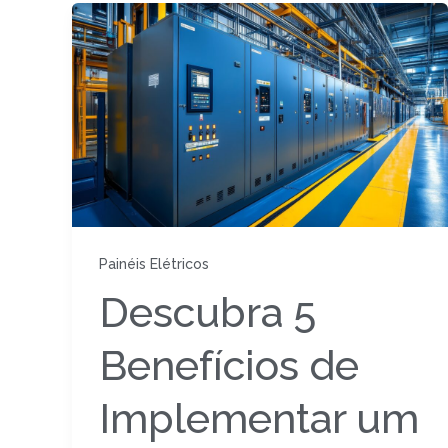
Painéis Elétricos
Descubra 5
Benefícios de
Implementar um