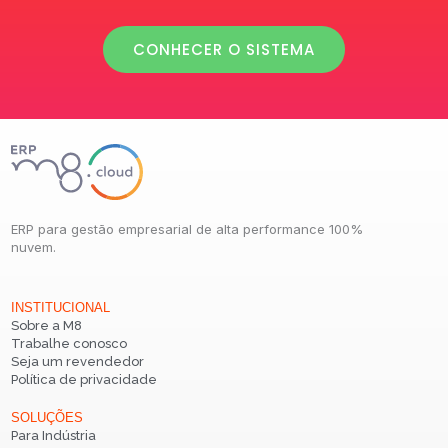
CONHECER O SISTEMA
ERP para gestão empresarial de alta performance 100%
nuvem.
INSTITUCIONAL
Sobre a M8
Trabalhe conosco
Seja um revendedor
Política de privacidade
SOLUÇÕES
Para Indústria