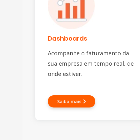
Dashboards
Acompanhe o faturamento da
sua empresa em tempo real, de
onde estiver.
Saiba mais