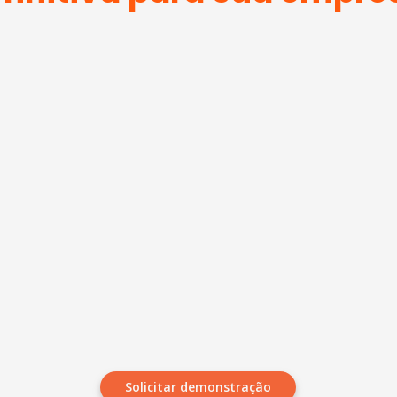
Solicitar demonstração