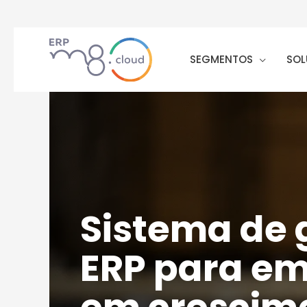
SEGMENTOS
SOL
Sistema de 
ERP para e