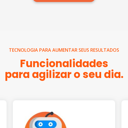
TECNOLOGIA PARA AUMENTAR SEUS RESULTADOS
Funcionalidades
para agilizar o seu dia.