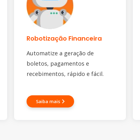
Robotização Financeira
Automatize a geração de
boletos, pagamentos e
recebimentos, rápido e fácil.
Saiba mais