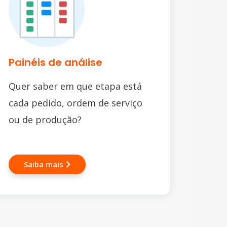
Painéis de análise
Quer saber em que etapa está
cada pedido, ordem de serviço
ou de produção?
Saiba mais