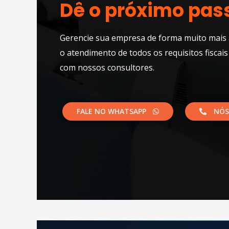
Dê o próximo pas
Gerencie sua empresa de forma muito mais 
o atendimento de todos os requisitos fiscais
com nossos consultores.​
FALE NO WHATSAPP
NÓS