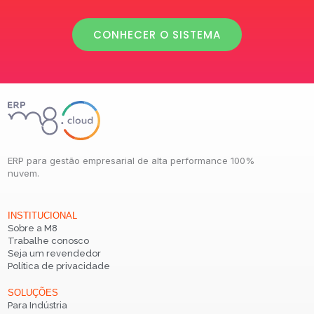
CONHECER O SISTEMA
ERP para gestão empresarial de alta performance 100%
nuvem.
INSTITUCIONAL
Sobre a M8
Trabalhe conosco
Seja um revendedor
Política de privacidade
SOLUÇÕES
Para Indústria