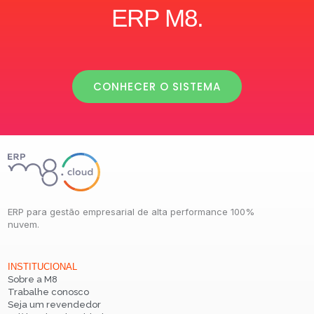
ERP M8.
CONHECER O SISTEMA
ERP para gestão empresarial de alta performance 100%
nuvem.
INSTITUCIONAL
Sobre a M8
Trabalhe conosco
Seja um revendedor