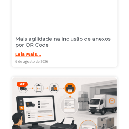
Mais agilidade na inclusão de anexos
por QR Code
Leia Mais...
6 de agosto de 2026
ERP