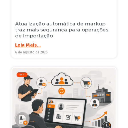
Atualização automática de markup
traz mais segurança para operações
de importação
Leia Mais...
6 de agosto de 2026
ERP