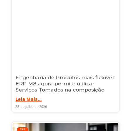
Engenharia de Produtos mais flexível:
ERP M8 agora permite utilizar
Serviços Tomados na composição
Leia Mais...
28 de julho de 2026
ERP