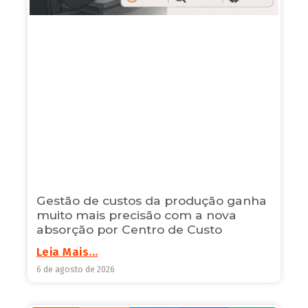
Gestão de custos da produção ganha
muito mais precisão com a nova
absorção por Centro de Custo
Leia Mais...
6 de agosto de 2026