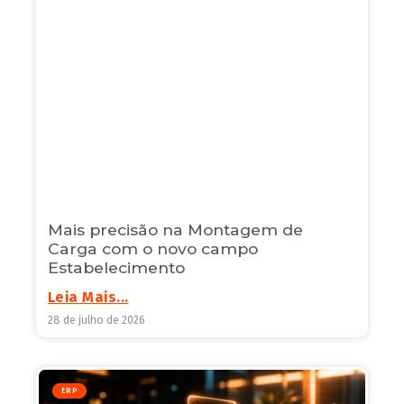
Mais precisão na Montagem de
Carga com o novo campo
Estabelecimento
Leia Mais...
28 de julho de 2026
ERP