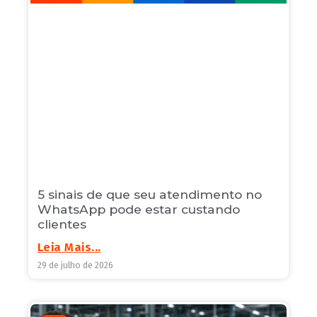
5 sinais de que seu atendimento no
WhatsApp pode estar custando
clientes
Leia Mais...
29 de julho de 2026