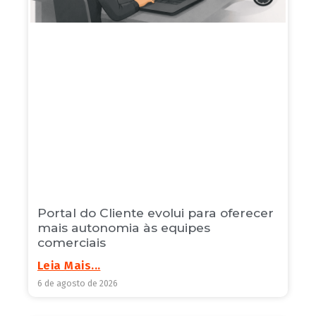
Portal do Cliente evolui para oferecer
mais autonomia às equipes
comerciais
Leia Mais...
6 de agosto de 2026