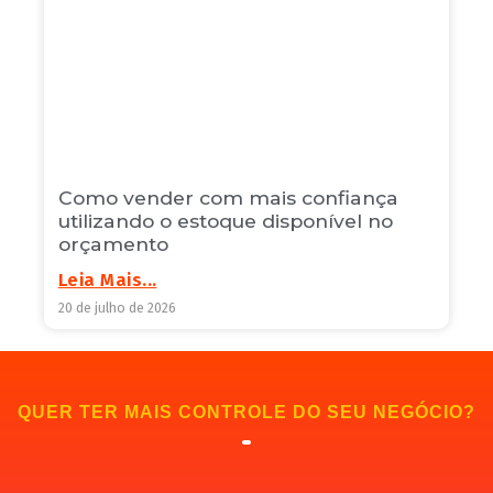
Como vender com mais confiança
utilizando o estoque disponível no
orçamento
Leia Mais...
20 de julho de 2026
QUER TER MAIS CONTROLE DO SEU NEGÓCIO?