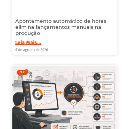
Apontamento automático de horas
elimina lançamentos manuais na
produção
Leia Mais...
6 de agosto de 2026
ERP