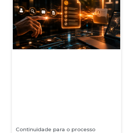
Continuidade para o processo