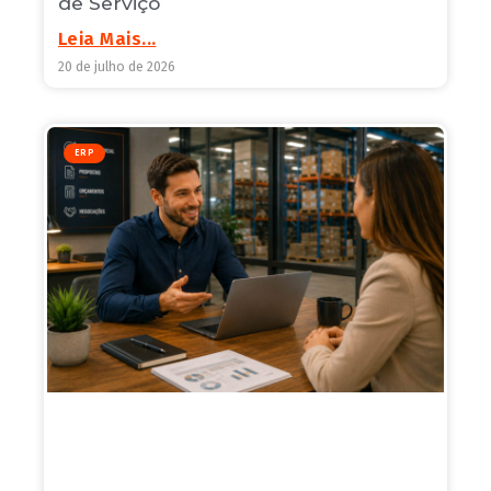
de Serviço
Leia Mais...
20 de julho de 2026
ERP