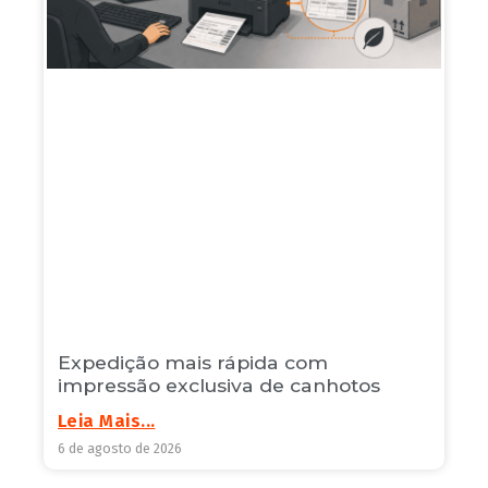
Expedição mais rápida com
impressão exclusiva de canhotos
Leia Mais...
6 de agosto de 2026