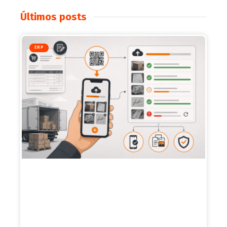
Últimos posts
ERP