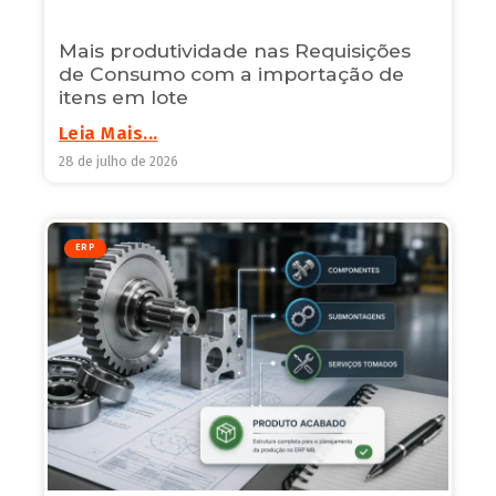
Mais produtividade nas Requisições
de Consumo com a importação de
itens em lote
Leia Mais...
28 de julho de 2026
ERP