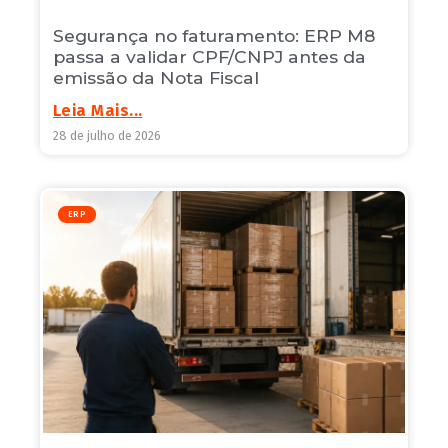
Segurança no faturamento: ERP M8
passa a validar CPF/CNPJ antes da
emissão da Nota Fiscal
Leia Mais...
28 de julho de 2026
ERP