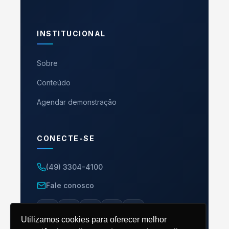
INSTITUCIONAL
Sobre
Conteúdo
Agendar demonstração
CONECTE-SE
(49) 3304-4100
Fale conosco
Utilizamos cookies para oferecer melhor