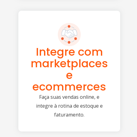
Integre com
marketplaces
e
ecommerces
Faça suas vendas online, e
integre à rotina de estoque e
faturamento.