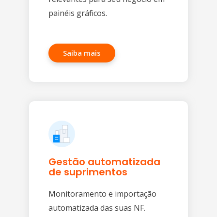
painéis gráficos.
Saiba mais
Gestão automatizada
de suprimentos
Monitoramento e importação
automatizada das suas NF.