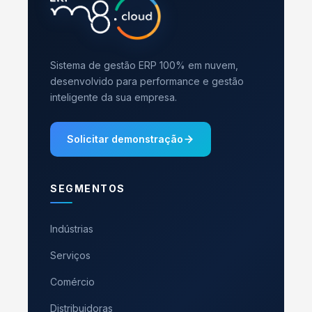
Sistema de gestão ERP 100% em nuvem,
desenvolvido para performance e gestão
inteligente da sua empresa.
Solicitar demonstração
SEGMENTOS
Indústrias
Serviços
Comércio
Distribuidoras