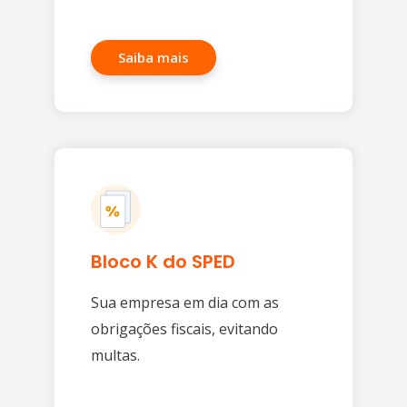
Saiba mais
Bloco K do SPED
Sua empresa em dia com as
obrigações fiscais, evitando
multas.