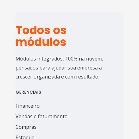
Todos os
módulos
Módulos integrados, 100% na nuvem,
pensados para ajudar sua empresa a
crescer organizada e com resultado.
GERENCIAIS
Financeiro
Vendas e faturamento
Compras
Estoque