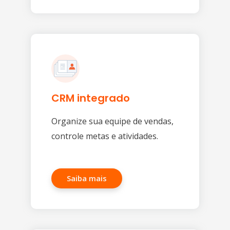
CRM integrado
Organize sua equipe de vendas,
controle metas e atividades.
Saiba mais