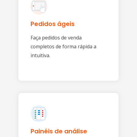
Pedidos ágeis
Faça pedidos de venda
completos de forma rápida a
intuitiva.
Painéis de análise