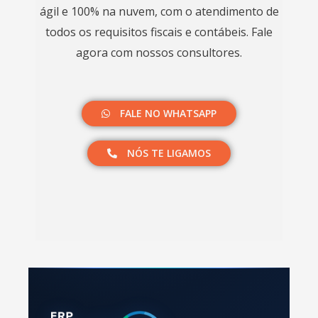
ágil e 100% na nuvem, com o atendimento de
todos os requisitos fiscais e contábeis. Fale
agora com nossos consultores.​
FALE NO WHATSAPP
NÓS TE LIGAMOS