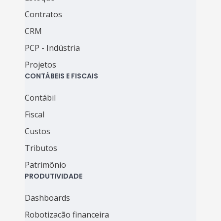
Contratos
CRM
PCP - Indústria
Projetos
CONTÁBEIS E FISCAIS
Contábil
Fiscal
Custos
Tributos
Patrimônio
PRODUTIVIDADE
Dashboards
Robotizacão financeira