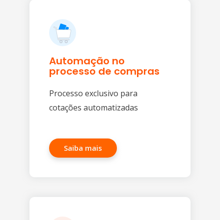
Automação no
processo de compras
Processo exclusivo para
cotações automatizadas
Saiba mais