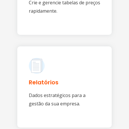
Crie e gerencie tabelas de preços
rapidamente.
Relatórios
Dados estratégicos para a
gestão da sua empresa.