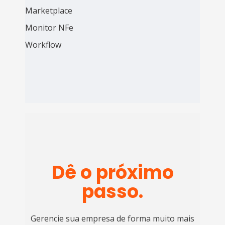
Marketplace
Monitor NFe
Workflow
Dê o próximo
passo.
Gerencie sua empresa de forma muito mais