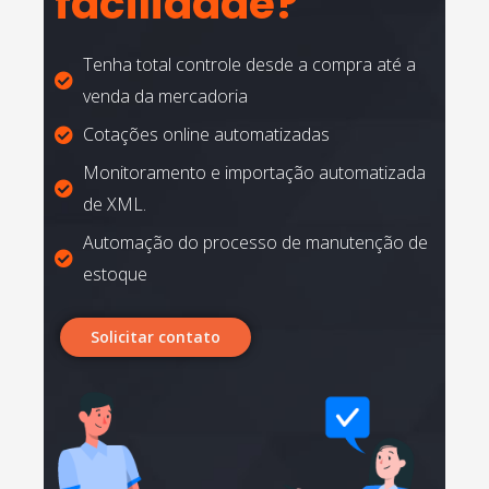
facilidade?
Tenha total controle desde a compra até a
venda da mercadoria
Cotações online automatizadas
Monitoramento e importação automatizada
de XML.
Automação do processo de manutenção de
estoque
Solicitar contato