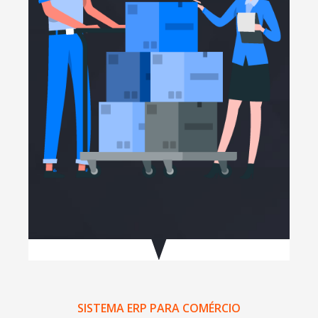
SISTEMA ERP PARA COMÉRCIO