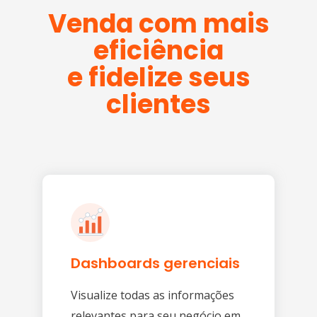
Venda com mais
eficiência
e fidelize seus
clientes
Dashboards gerenciais
Visualize todas as informações
relevantes para seu negócio em