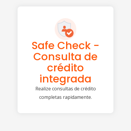
Safe Check -
Consulta de
crédito
integrada
Realize consultas de crédito
completas rapidamente.