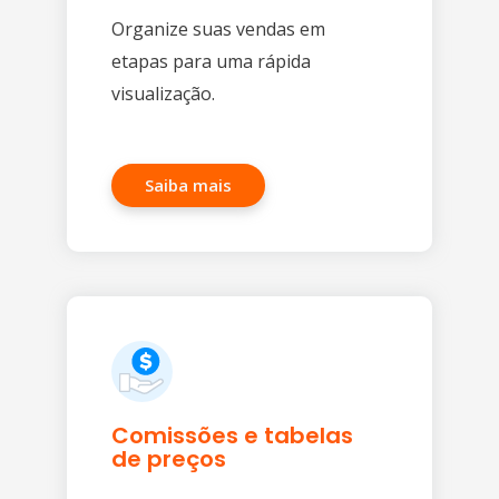
Organize suas vendas em
etapas para uma rápida
visualização.
Saiba mais
Comissões e tabelas
de preços