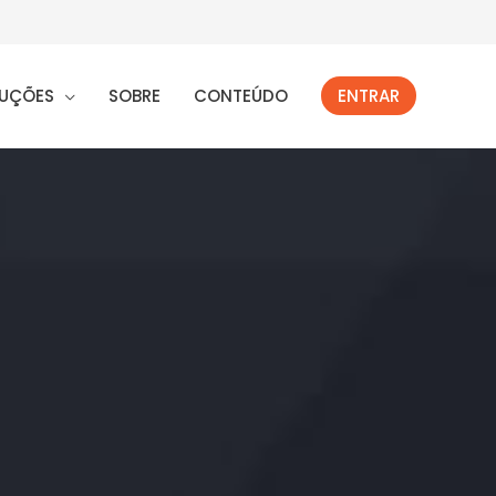
UÇÕES
SOBRE
CONTEÚDO
ENTRAR