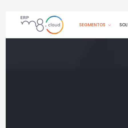
SEGMENTOS
SOL