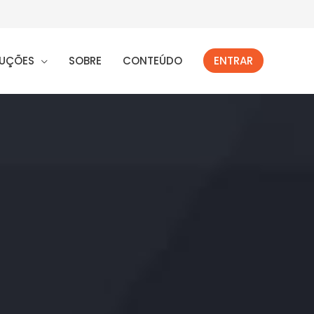
UÇÕES
SOBRE
CONTEÚDO
ENTRAR