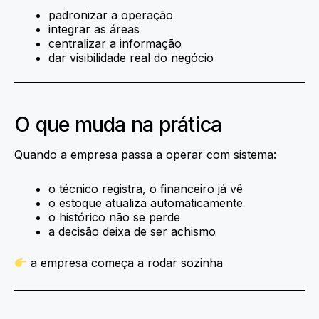
padronizar a operação
integrar as áreas
centralizar a informação
dar visibilidade real do negócio
O que muda na prática
Quando a empresa passa a operar com sistema:
o técnico registra, o financeiro já vê
o estoque atualiza automaticamente
o histórico não se perde
a decisão deixa de ser achismo
a empresa começa a rodar sozinha