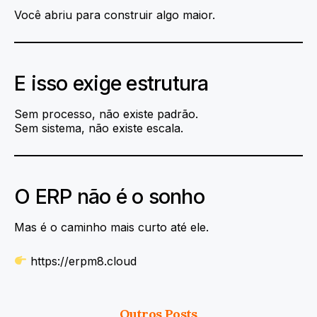
Você abriu para construir algo maior.
E isso exige estrutura
Sem processo, não existe padrão.
Sem sistema, não existe escala.
O ERP não é o sonho
Mas é o caminho mais curto até ele.
https://erpm8.cloud
Outros Posts