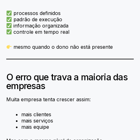
processos definidos
padrão de execução
informação organizada
controle em tempo real
mesmo quando o dono não está presente
O erro que trava a maioria das
empresas
Muita empresa tenta crescer assim:
mais clientes
mais serviços
mais equipe