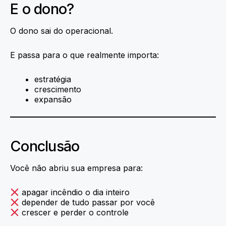
E o dono?
O dono sai do operacional.
E passa para o que realmente importa:
estratégia
crescimento
expansão
Conclusão
Você não abriu sua empresa para:
apagar incêndio o dia inteiro
depender de tudo passar por você
crescer e perder o controle