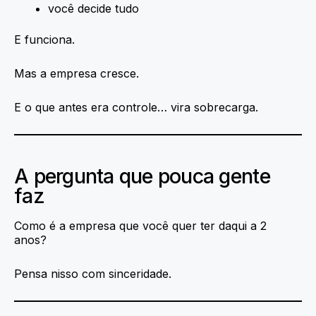
você decide tudo
E funciona.
Mas a empresa cresce.
E o que antes era controle… vira sobrecarga.
A pergunta que pouca gente
faz
Como é a empresa que você quer ter daqui a 2
anos?
Pensa nisso com sinceridade.