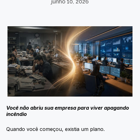
junho 10, 2026
Você não abriu sua empresa para viver apagando
incêndio
Quando você começou, existia um plano.