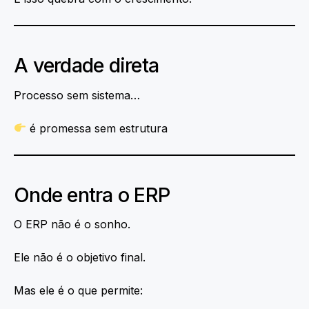
A verdade direta
Processo sem sistema…
é promessa sem estrutura
Onde entra o ERP
O ERP não é o sonho.
Ele não é o objetivo final.
Mas ele é o que permite: