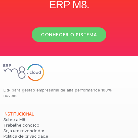
ERP M8.
CONHECER O SISTEMA
ERP para gestão empresarial de alta performance 100%
nuvem.
INSTITUCIONAL
Sobre a M8
Trabalhe conosco
Seja um revendedor
Política de privacidade