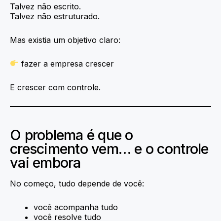
Talvez não escrito.
Talvez não estruturado.
Mas existia um objetivo claro:
fazer a empresa crescer
E crescer com controle.
O problema é que o
crescimento vem… e o controle
vai embora
No começo, tudo depende de você:
você acompanha tudo
você resolve tudo