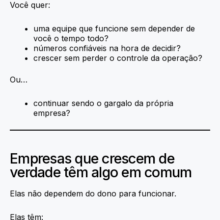
Você quer:
uma equipe que funcione sem depender de
você o tempo todo?
números confiáveis na hora de decidir?
crescer sem perder o controle da operação?
Ou…
continuar sendo o gargalo da própria
empresa?
Empresas que crescem de
verdade têm algo em comum
Elas não dependem do dono para funcionar.
Elas têm: