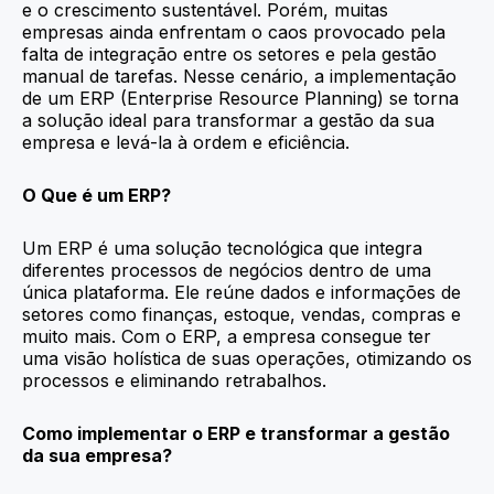
e o crescimento sustentável. Porém, muitas
empresas ainda enfrentam o caos provocado pela
falta de integração entre os setores e pela gestão
manual de tarefas. Nesse cenário, a implementação
de um ERP (Enterprise Resource Planning) se torna
a solução ideal para transformar a gestão da sua
empresa e levá-la à ordem e eficiência.
O Que é um ERP?
Um ERP é uma solução tecnológica que integra
diferentes processos de negócios dentro de uma
única plataforma. Ele reúne dados e informações de
setores como finanças, estoque, vendas, compras e
muito mais. Com o ERP, a empresa consegue ter
uma visão holística de suas operações, otimizando os
processos e eliminando retrabalhos.
Como implementar o ERP e transformar a gestão
da sua empresa?