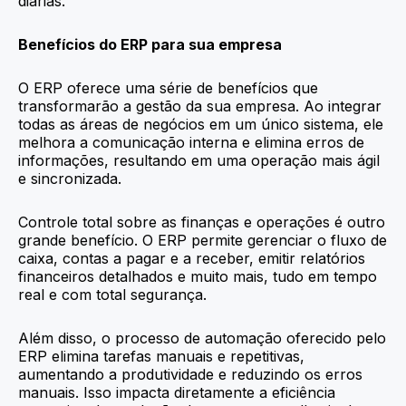
diárias.
Benefícios do ERP para sua empresa
O ERP oferece uma série de benefícios que
transformarão a gestão da sua empresa. Ao integrar
todas as áreas de negócios em um único sistema, ele
melhora a comunicação interna e elimina erros de
informações, resultando em uma operação mais ágil
e sincronizada.
Controle total sobre as finanças e operações é outro
grande benefício. O ERP permite gerenciar o fluxo de
caixa, contas a pagar e a receber, emitir relatórios
financeiros detalhados e muito mais, tudo em tempo
real e com total segurança.
Além disso, o processo de automação oferecido pelo
ERP elimina tarefas manuais e repetitivas,
aumentando a produtividade e reduzindo os erros
manuais. Isso impacta diretamente a eficiência