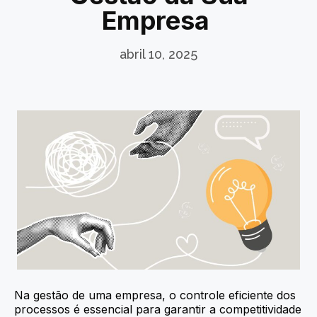
Empresa
abril 10, 2025
Na gestão de uma empresa, o controle eficiente dos
processos é essencial para garantir a competitividade