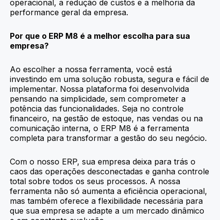
operacional, a redução de custos e a melhoria da
performance geral da empresa.
Por que o ERP M8 é a melhor escolha para sua
empresa?
Ao escolher a nossa ferramenta, você está
investindo em uma solução robusta, segura e fácil de
implementar. Nossa plataforma foi desenvolvida
pensando na simplicidade, sem comprometer a
potência das funcionalidades. Seja no controle
financeiro, na gestão de estoque, nas vendas ou na
comunicação interna, o ERP M8 é a ferramenta
completa para transformar a gestão do seu negócio.
Com o nosso ERP, sua empresa deixa para trás o
caos das operações desconectadas e ganha controle
total sobre todos os seus processos. A nossa
ferramenta não só aumenta a eficiência operacional,
mas também oferece a flexibilidade necessária para
que sua empresa se adapte a um mercado dinâmico