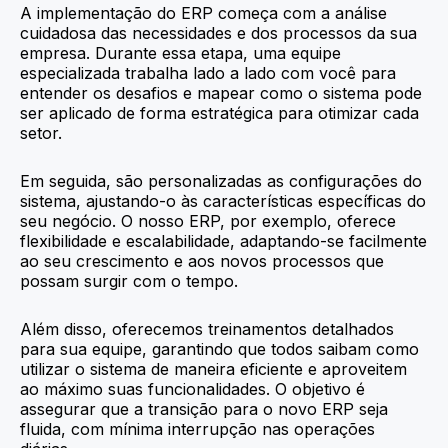
A implementação do ERP começa com a análise
cuidadosa das necessidades e dos processos da sua
empresa. Durante essa etapa, uma equipe
especializada trabalha lado a lado com você para
entender os desafios e mapear como o sistema pode
ser aplicado de forma estratégica para otimizar cada
setor.
Em seguida, são personalizadas as configurações do
sistema, ajustando-o às características específicas do
seu negócio. O nosso ERP, por exemplo, oferece
flexibilidade e escalabilidade, adaptando-se facilmente
ao seu crescimento e aos novos processos que
possam surgir com o tempo.
Além disso, oferecemos treinamentos detalhados
para sua equipe, garantindo que todos saibam como
utilizar o sistema de maneira eficiente e aproveitem
ao máximo suas funcionalidades. O objetivo é
assegurar que a transição para o novo ERP seja
fluida, com mínima interrupção nas operações