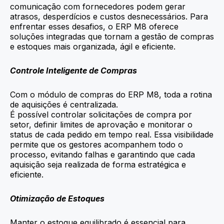
comunicação com fornecedores podem gerar
atrasos, desperdícios e custos desnecessários. Para
enfrentar esses desafios, o ERP M8 oferece
soluções integradas que tornam a gestão de compras
e estoques mais organizada, ágil e eficiente.
Controle Inteligente de Compras
Com o módulo de compras do ERP M8, toda a rotina
de aquisições é centralizada.
É possível controlar solicitações de compra por
setor, definir limites de aprovação e monitorar o
status de cada pedido em tempo real. Essa visibilidade
permite que os gestores acompanhem todo o
processo, evitando falhas e garantindo que cada
aquisição seja realizada de forma estratégica e
eficiente.
Otimização de Estoques
Manter o estoque equilibrado é essencial para