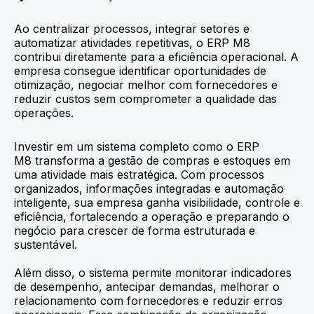
Ao centralizar processos, integrar setores e
automatizar atividades repetitivas, o ERP M8
contribui diretamente para a eficiência operacional. A
empresa consegue identificar oportunidades de
otimização, negociar melhor com fornecedores e
reduzir custos sem comprometer a qualidade das
operações.
Investir em um sistema completo como o ERP
M8 transforma a gestão de compras e estoques em
uma atividade mais estratégica. Com processos
organizados, informações integradas e automação
inteligente, sua empresa ganha visibilidade, controle e
eficiência, fortalecendo a operação e preparando o
negócio para crescer de forma estruturada e
sustentável.
Além disso, o sistema permite monitorar indicadores
de desempenho, antecipar demandas, melhorar o
relacionamento com fornecedores e reduzir erros