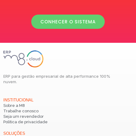
CONHECER O SISTEMA
ERP para gestão empresarial de alta performance 100%
nuvem.
INSTITUCIONAL
Sobre a M8
Trabalhe conosco
Seja um revendedor
Política de privacidade
SOLUÇÕES