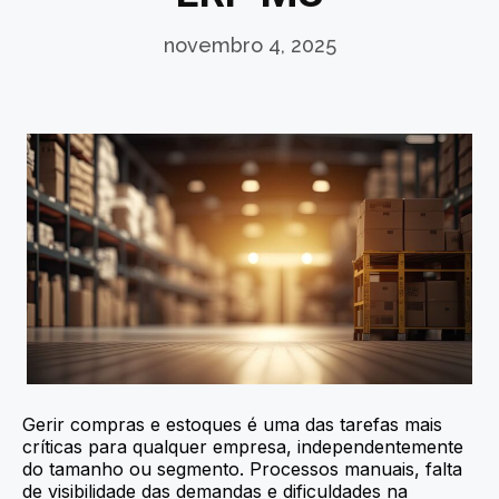
novembro 4, 2025
Gerir compras e estoques é uma das tarefas mais
críticas para qualquer empresa, independentemente
do tamanho ou segmento. Processos manuais, falta
de visibilidade das demandas e dificuldades na