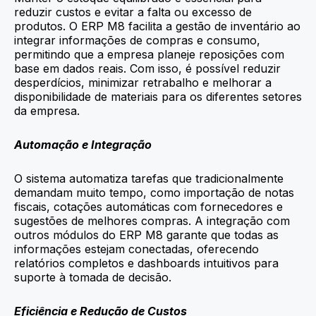
reduzir custos e evitar a falta ou excesso de
produtos. O ERP M8 facilita a gestão de inventário ao
integrar informações de compras e consumo,
permitindo que a empresa planeje reposições com
base em dados reais. Com isso, é possível reduzir
desperdícios, minimizar retrabalho e melhorar a
disponibilidade de materiais para os diferentes setores
da empresa.
Automação e Integração
O sistema automatiza tarefas que tradicionalmente
demandam muito tempo, como importação de notas
fiscais, cotações automáticas com fornecedores e
sugestões de melhores compras. A integração com
outros módulos do ERP M8 garante que todas as
informações estejam conectadas, oferecendo
relatórios completos e dashboards intuitivos para
suporte à tomada de decisão.
Eficiência e Redução de Custos