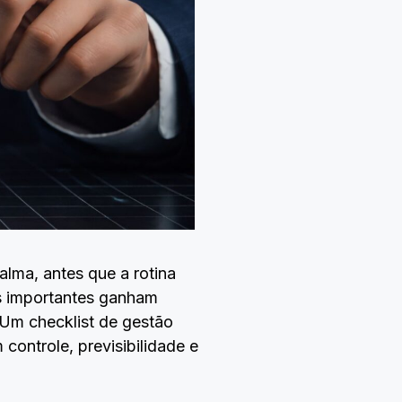
lma, antes que a rotina
es importantes ganham
. Um checklist de gestão
controle, previsibilidade e