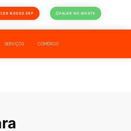
CER NOSSO ERP
FALAR NO WHATS
SERVIÇOS
COMÉRCIO
ara