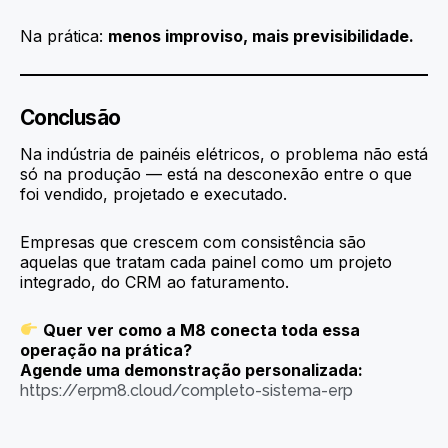
Na prática:
menos improviso, mais previsibilidade.
Conclusão
Na indústria de painéis elétricos, o problema não está
só na produção — está na desconexão entre o que
foi vendido, projetado e executado.
Empresas que crescem com consistência são
aquelas que tratam cada painel como um projeto
integrado, do CRM ao faturamento.
Quer ver como a M8 conecta toda essa
operação na prática?
Agende uma demonstração personalizada:
https://erpm8.cloud/completo-sistema-erp