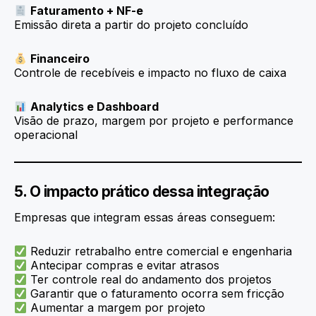
Faturamento + NF-e
Emissão direta a partir do projeto concluído
Financeiro
Controle de recebíveis e impacto no fluxo de caixa
Analytics e Dashboard
Visão de prazo, margem por projeto e performance
operacional
5. O impacto prático dessa integração
Empresas que integram essas áreas conseguem:
Reduzir retrabalho entre comercial e engenharia
Antecipar compras e evitar atrasos
Ter controle real do andamento dos projetos
Garantir que o faturamento ocorra sem fricção
Aumentar a margem por projeto