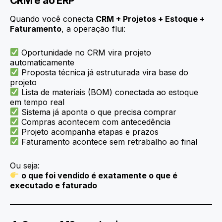
CRM e ao ERP
Quando você conecta
CRM + Projetos + Estoque +
Faturamento
, a operação flui:
Oportunidade no CRM vira projeto
automaticamente
Proposta técnica já estruturada vira base do
projeto
Lista de materiais (BOM) conectada ao estoque
em tempo real
Sistema já aponta o que precisa comprar
Compras acontecem com antecedência
Projeto acompanha etapas e prazos
Faturamento acontece sem retrabalho ao final
Ou seja:
o que foi vendido é exatamente o que é
executado e faturado