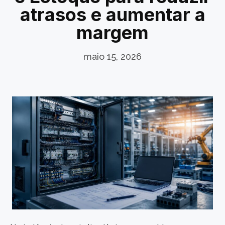
atrasos e aumentar a
margem
maio 15, 2026