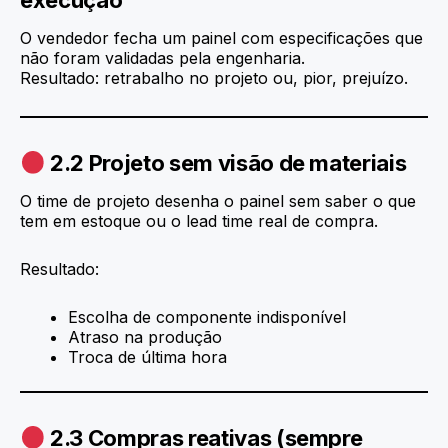
O vendedor fecha um painel com especificações que
não foram validadas pela engenharia.
Resultado: retrabalho no projeto ou, pior, prejuízo.
2.2 Projeto sem visão de materiais
O time de projeto desenha o painel sem saber o que
tem em estoque ou o lead time real de compra.
Resultado:
Escolha de componente indisponível
Atraso na produção
Troca de última hora
2.3 Compras reativas (sempre