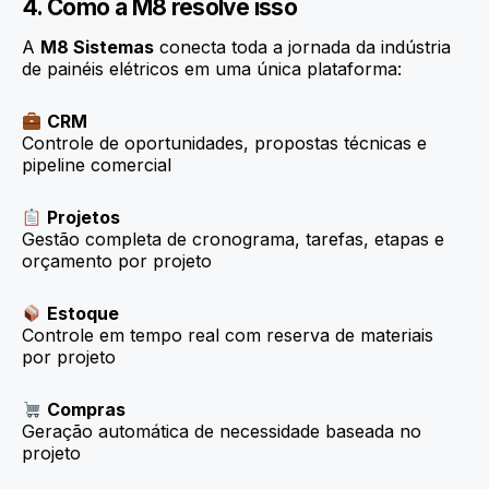
4. Como a M8 resolve isso
A
M8 Sistemas
conecta toda a jornada da indústria
de painéis elétricos em uma única plataforma:
CRM
Controle de oportunidades, propostas técnicas e
pipeline comercial
Projetos
Gestão completa de cronograma, tarefas, etapas e
orçamento por projeto
Estoque
Controle em tempo real com reserva de materiais
por projeto
Compras
Geração automática de necessidade baseada no
projeto