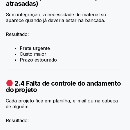
atrasadas)
Sem integração, a necessidade de material só
aparece quando já deveria estar na bancada.
Resultado:
Frete urgente
Custo maior
Prazo estourado
2.4 Falta de controle do andamento
do projeto
Cada projeto fica em planilha, e-mail ou na cabeça
de alguém.
Resultado: