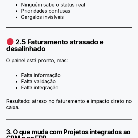
Ninguém sabe o status real
Prioridades confusas
Gargalos invisíveis
2.5 Faturamento atrasado e
desalinhado
O painel está pronto, mas:
Falta informação
Falta validação
Falta integração
Resultado: atraso no faturamento e impacto direto no
caixa.
3. O que muda com Projetos integrados ao