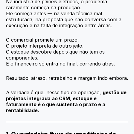
Na indústria de painéis elétricos, o problema
raramente começa na produção.
Ele começa antes — na venda técnica mal
estruturada, na proposta que não conversa com a
execução e na falta de integração entre áreas.
O comercial promete um prazo.
O projeto interpreta de outro jeito.
O estoque descobre depois que não tem os
componentes.
E o financeiro só entra no final, correndo atrás.
Resultado: atraso, retrabalho e margem indo embora.
A verdade é que, nesse tipo de operação,
gestão de
projetos integrada ao CRM, estoque e
faturamento é o que sustenta o prazo e a
rentabilidade.