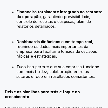
Financeiro totalmente integrado ao restante
da operação
, garantindo previsibilidade,
controle de receitas e despesas, além de
relatórios detalhados;
Dashboards dinâmicos e em tempo real
,
reunindo os dados mais importantes da
empresa para facilitar a tomada de decisões
rápidas e estratégicas.
Tudo isso permite que sua empresa funcione
com mais fluidez, colaboração entre os
setores e foco em resultados consistentes.
Deixe as planilhas para trás e foque no
crescimento