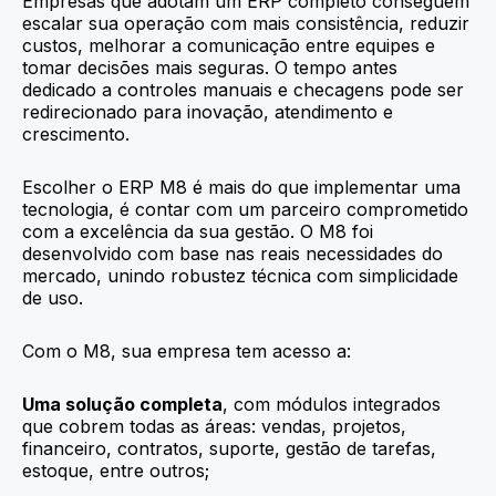
Empresas que adotam um ERP completo conseguem
escalar sua operação com mais consistência, reduzir
custos, melhorar a comunicação entre equipes e
tomar decisões mais seguras. O tempo antes
dedicado a controles manuais e checagens pode ser
redirecionado para inovação, atendimento e
crescimento.
Escolher o ERP M8 é mais do que implementar uma
tecnologia, é contar com um parceiro comprometido
com a excelência da sua gestão. O M8 foi
desenvolvido com base nas reais necessidades do
mercado, unindo robustez técnica com simplicidade
de uso.
Com o M8, sua empresa tem acesso a:
Uma solução completa
, com módulos integrados
que cobrem todas as áreas: vendas, projetos,
financeiro, contratos, suporte, gestão de tarefas,
estoque, entre outros;