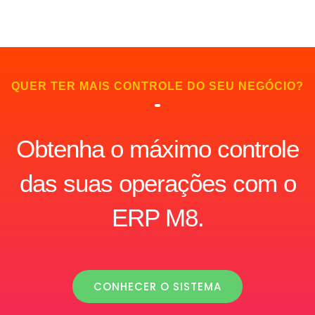
QUER TER MAIS CONTROLE DO SEU NEGÓCIO?
Obtenha o máximo controle
das suas operações com o
ERP M8.
CONHECER O SISTEMA