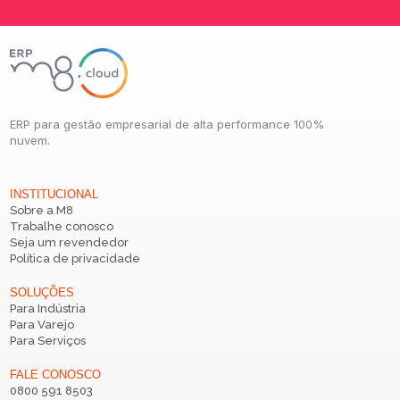
ERP para gestão empresarial de alta performance 100%
nuvem.
INSTITUCIONAL
Sobre a M8
Trabalhe conosco
Seja um revendedor
Política de privacidade
SOLUÇÕES
Para Indústria
Para Varejo
Para Serviços
FALE CONOSCO
0800 591 8503