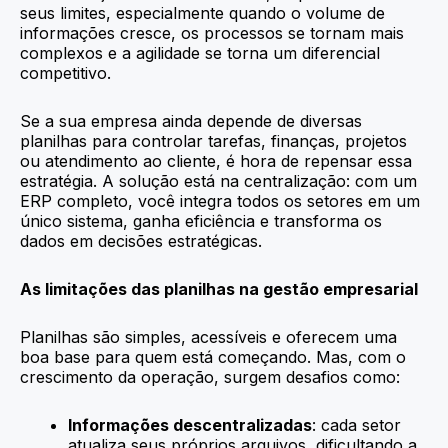
seus limites, especialmente quando o volume de
informações cresce, os processos se tornam mais
complexos e a agilidade se torna um diferencial
competitivo.
Se a sua empresa ainda depende de diversas
planilhas para controlar tarefas, finanças, projetos
ou atendimento ao cliente, é hora de repensar essa
estratégia. A solução está na centralização: com um
ERP completo, você integra todos os setores em um
único sistema, ganha eficiência e transforma os
dados em decisões estratégicas.
As limitações das planilhas na gestão empresarial
Planilhas são simples, acessíveis e oferecem uma
boa base para quem está começando. Mas, com o
crescimento da operação, surgem desafios como:
Informações descentralizadas
: cada setor
atualiza seus próprios arquivos, dificultando a