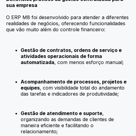
sua empresa
O ERP M8 foi desenvolvido para atender a diferentes
realidades de negócios, oferecendo funcionalidades
que vão muito além do controle financeiro:
Gestão de contratos, ordens de serviço e
atividades operacionais de forma
automatizada
, com menos esforço manual;
Acompanhamento de processos, projetos e
equipes
, com visibilidade total do andamento
das tarefas e indicadores de produtividade;
Gestão de atendimento e suporte
,
organizando as demandas de clientes de
maneira eficiente e facilitando o
relacionamento;