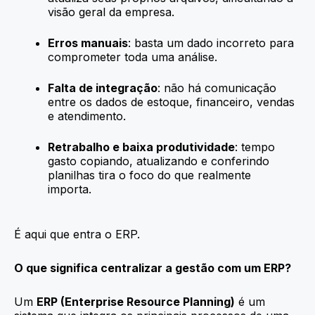
visão geral da empresa.
Erros manuais
: basta um dado incorreto para
comprometer toda uma análise.
Falta de integração
: não há comunicação
entre os dados de estoque, financeiro, vendas
e atendimento.
Retrabalho e baixa produtividade
: tempo
gasto copiando, atualizando e conferindo
planilhas tira o foco do que realmente
importa.
É aqui que entra o ERP.
O que significa centralizar a gestão com um ERP?
Um
ERP (Enterprise Resource Planning)
é um