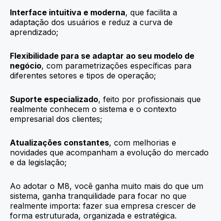
Interface intuitiva e moderna
, que facilita a
adaptação dos usuários e reduz a curva de
aprendizado;
Flexibilidade para se adaptar ao seu modelo de
negócio
, com parametrizações específicas para
diferentes setores e tipos de operação;
Suporte especializado
, feito por profissionais que
realmente conhecem o sistema e o contexto
empresarial dos clientes;
Atualizações constantes
, com melhorias e
novidades que acompanham a evolução do mercado
e da legislação;
Ao adotar o M8, você ganha muito mais do que um
sistema, ganha tranquilidade para focar no que
realmente importa: fazer sua empresa crescer de
forma estruturada, organizada e estratégica.