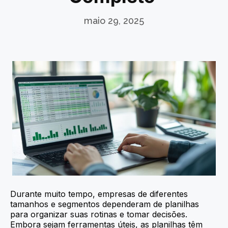
maio 29, 2025
Durante muito tempo, empresas de diferentes
tamanhos e segmentos dependeram de planilhas
para organizar suas rotinas e tomar decisões.
Embora sejam ferramentas úteis, as planilhas têm