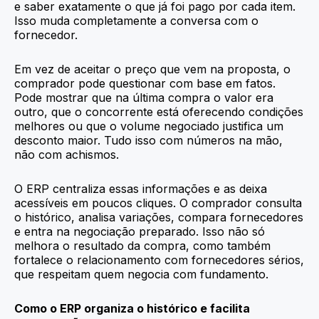
e saber exatamente o que já foi pago por cada item.
Isso muda completamente a conversa com o
fornecedor.
Em vez de aceitar o preço que vem na proposta, o
comprador pode questionar com base em fatos.
Pode mostrar que na última compra o valor era
outro, que o concorrente está oferecendo condições
melhores ou que o volume negociado justifica um
desconto maior. Tudo isso com números na mão,
não com achismos.
O ERP centraliza essas informações e as deixa
acessíveis em poucos cliques. O comprador consulta
o histórico, analisa variações, compara fornecedores
e entra na negociação preparado. Isso não só
melhora o resultado da compra, como também
fortalece o relacionamento com fornecedores sérios,
que respeitam quem negocia com fundamento.
Como o ERP organiza o histórico e facilita