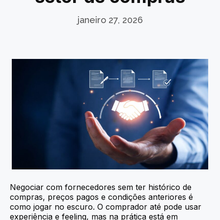
janeiro 27, 2026
Negociar com fornecedores sem ter histórico de
compras, preços pagos e condições anteriores é
como jogar no escuro. O comprador até pode usar
experiência e feeling, mas na prática está em