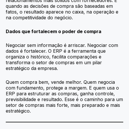
relacionamentos mais sólidos com fornecedores. E
quando as decisões de compra são baseadas em
fatos, o resultado aparece no caixa, na operação e
na competitividade do negócio.
Dados que fortalecem o poder de compra
Negociar sem informação é arriscar. Negociar com
dados é fortalecer. O ERP é a ferramenta que
organiza o histórico, facilita comparações e
transforma o setor de compras em um pilar
estratégico da empresa.
Quem compra bem, vende melhor. Quem negocia
com fundamento, protege a margem. E quem usa o
ERP para estruturar as compras, ganha controle,
previsibilidade e resultado. Esse é o caminho para um
setor de compras mais forte, mais preparado e mais
estratégico.