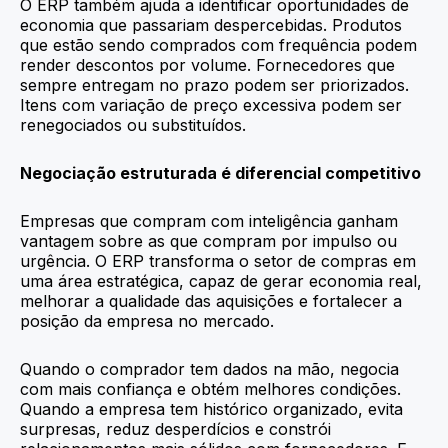
O ERP também ajuda a identificar oportunidades de
economia que passariam despercebidas. Produtos
que estão sendo comprados com frequência podem
render descontos por volume. Fornecedores que
sempre entregam no prazo podem ser priorizados.
Itens com variação de preço excessiva podem ser
renegociados ou substituídos.
Negociação estruturada é diferencial competitivo
Empresas que compram com inteligência ganham
vantagem sobre as que compram por impulso ou
urgência. O ERP transforma o setor de compras em
uma área estratégica, capaz de gerar economia real,
melhorar a qualidade das aquisições e fortalecer a
posição da empresa no mercado.
Quando o comprador tem dados na mão, negocia
com mais confiança e obtém melhores condições.
Quando a empresa tem histórico organizado, evita
surpresas, reduz desperdícios e constrói