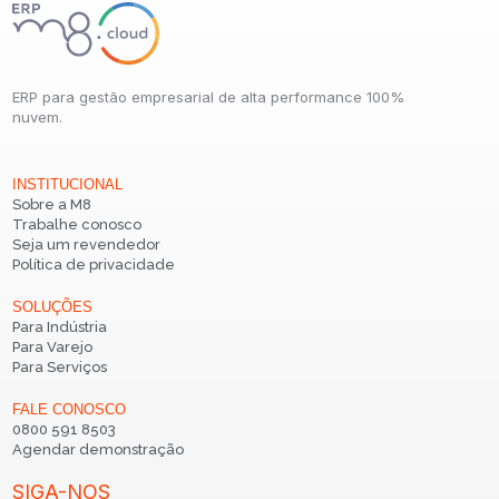
ERP para gestão empresarial de alta performance 100%
nuvem.
INSTITUCIONAL
Sobre a M8
Trabalhe conosco
Seja um revendedor
Política de privacidade
SOLUÇÕES
Para Indústria
Para Varejo
Para Serviços
FALE CONOSCO
0800 591 8503
Agendar demonstração
SIGA-NOS