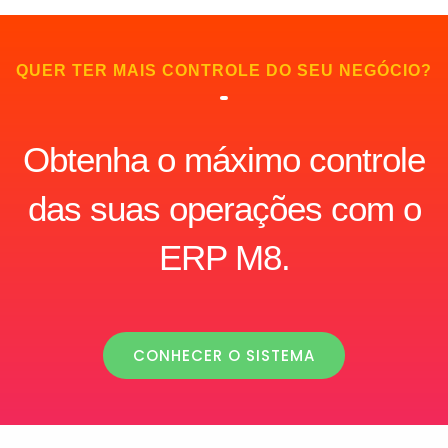
QUER TER MAIS CONTROLE DO SEU NEGÓCIO?
Obtenha o máximo controle
das suas operações com o
ERP M8.
CONHECER O SISTEMA