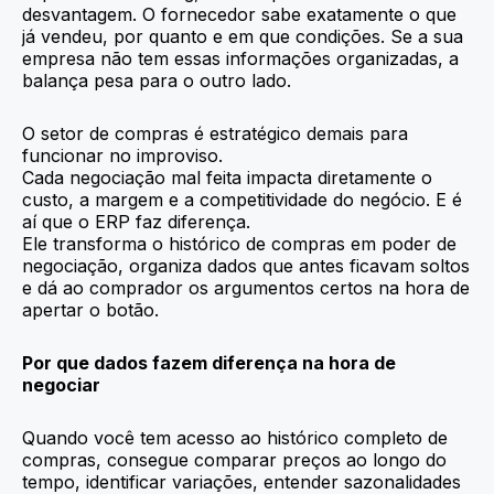
desvantagem. O fornecedor sabe exatamente o que
já vendeu, por quanto e em que condições. Se a sua
empresa não tem essas informações organizadas, a
balança pesa para o outro lado.
O setor de compras é estratégico demais para
funcionar no improviso.
Cada negociação mal feita impacta diretamente o
custo, a margem e a competitividade do negócio. E é
aí que o ERP faz diferença.
Ele transforma o histórico de compras em poder de
negociação, organiza dados que antes ficavam soltos
e dá ao comprador os argumentos certos na hora de
apertar o botão.
Por que dados fazem diferença na hora de
negociar
Quando você tem acesso ao histórico completo de
compras, consegue comparar preços ao longo do
tempo, identificar variações, entender sazonalidades