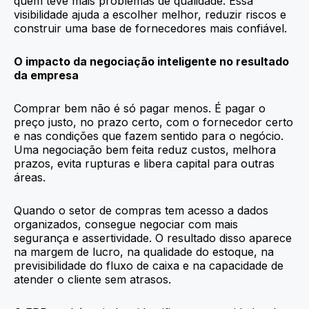
quem teve mais problemas de qualidade. Essa
visibilidade ajuda a escolher melhor, reduzir riscos e
construir uma base de fornecedores mais confiável.
O impacto da negociação inteligente no resultado
da empresa
Comprar bem não é só pagar menos. É pagar o
preço justo, no prazo certo, com o fornecedor certo
e nas condições que fazem sentido para o negócio.
Uma negociação bem feita reduz custos, melhora
prazos, evita rupturas e libera capital para outras
áreas.
Quando o setor de compras tem acesso a dados
organizados, consegue negociar com mais
segurança e assertividade. O resultado disso aparece
na margem de lucro, na qualidade do estoque, na
previsibilidade do fluxo de caixa e na capacidade de
atender o cliente sem atrasos.