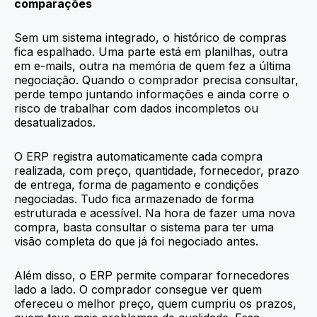
comparações
Sem um sistema integrado, o histórico de compras
fica espalhado. Uma parte está em planilhas, outra
em e-mails, outra na memória de quem fez a última
negociação. Quando o comprador precisa consultar,
perde tempo juntando informações e ainda corre o
risco de trabalhar com dados incompletos ou
desatualizados.
O ERP registra automaticamente cada compra
realizada, com preço, quantidade, fornecedor, prazo
de entrega, forma de pagamento e condições
negociadas. Tudo fica armazenado de forma
estruturada e acessível. Na hora de fazer uma nova
compra, basta consultar o sistema para ter uma
visão completa do que já foi negociado antes.
Além disso, o ERP permite comparar fornecedores
lado a lado. O comprador consegue ver quem
ofereceu o melhor preço, quem cumpriu os prazos,