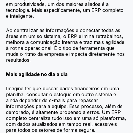
em produtividade, um dos maiores aliados é a
tecnologia. Mais especificamente, um ERP completo
e inteligente.
Ao centralizar as informações e conectar todas as
áreas em um só sistema, o ERP elimina retrabalhos,
melhora a comunicação interna e traz mais agilidade
à rotina operacional. É o tipo de ferramenta que
muda o ritmo da empresa e impacta diretamente nos
resultados.
Mais agilidade no dia a dia
Imagine ter que buscar dados financeiros em uma
planilha, consultar o estoque em outro sistema e
ainda depender de e-mails para repassar
informações para a equipe. Esse processo, além de
demorado, é altamente propenso a erros. Um ERP
completo centraliza tudo isso em uma só plataforma,
com dados atualizados em tempo real, acessíveis
para todos os setores de forma segura.