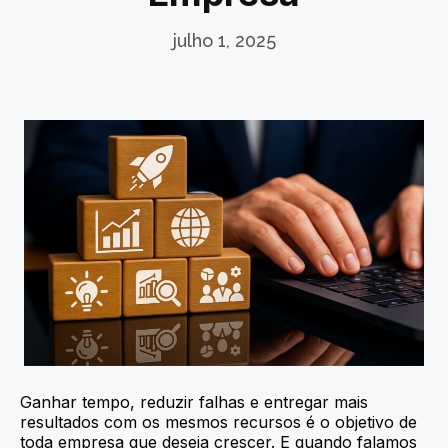
julho 1, 2025
Ganhar tempo, reduzir falhas e entregar mais
resultados com os mesmos recursos é o objetivo de
toda empresa que deseja crescer. E quando falamos