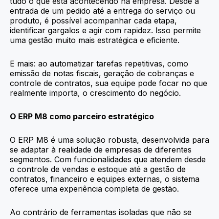
tudo o que está acontecendo na empresa. Desde a
entrada de um pedido até a entrega do serviço ou
produto, é possível acompanhar cada etapa,
identificar gargalos e agir com rapidez. Isso permite
uma gestão muito mais estratégica e eficiente.
E mais: ao automatizar tarefas repetitivas, como
emissão de notas fiscais, geração de cobranças e
controle de contratos, sua equipe pode focar no que
realmente importa, o crescimento do negócio.
O ERP M8 como parceiro estratégico
O ERP M8 é uma solução robusta, desenvolvida para
se adaptar à realidade de empresas de diferentes
segmentos. Com funcionalidades que atendem desde
o controle de vendas e estoque até a gestão de
contratos, financeiro e equipes externas, o sistema
oferece uma experiência completa de gestão.
Ao contrário de ferramentas isoladas que não se