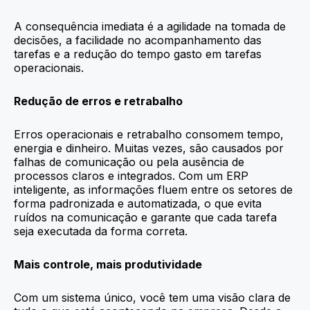
A consequência imediata é a agilidade na tomada de
decisões, a facilidade no acompanhamento das
tarefas e a redução do tempo gasto em tarefas
operacionais.
Redução de erros e retrabalho
Erros operacionais e retrabalho consomem tempo,
energia e dinheiro. Muitas vezes, são causados por
falhas de comunicação ou pela ausência de
processos claros e integrados. Com um ERP
inteligente, as informações fluem entre os setores de
forma padronizada e automatizada, o que evita
ruídos na comunicação e garante que cada tarefa
seja executada da forma correta.
Mais controle, mais produtividade
Com um sistema único, você tem uma visão clara de