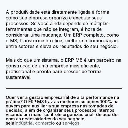
A produtividade está diretamente ligada à forma
como sua empresa organiza e executa seus
processos. Se você ainda depende de múltiplas
ferramentas que não se integram, é hora de
considerar uma mudança. Um ERP completo, como
o M8, transforma a rotina, melhora a comunicação
entre setores e eleva os resultados do seu negócio.
Mais do que um sistema, o ERP M8 é um parceiro na
construção de uma empresa mais eficiente,
profissional e pronta para crescer de forma
sustentável.
Quer ver a
gestão empresarial de alta performance na
prática? O ERP M8 traz as melhores soluções 100% na
nuvem para auxiliar a sua empresa nas tomadas de
decisão, além de organizar seus processos internos
visando um maior controle organizacional, de acordo
com as necessidades do seu negócio,
seja
,
ou
.
indústria
comércio
serviços