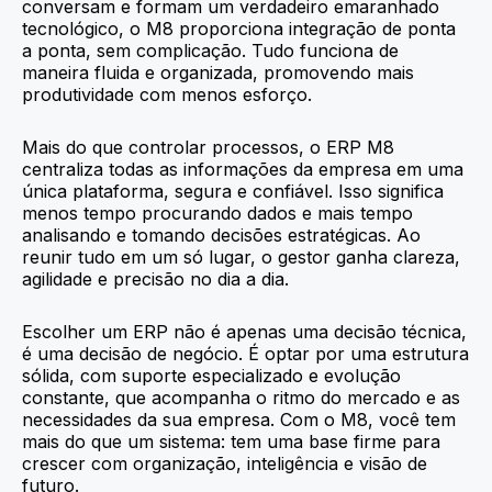
conversam e formam um verdadeiro emaranhado
tecnológico, o M8 proporciona integração de ponta
a ponta, sem complicação. Tudo funciona de
maneira fluida e organizada, promovendo mais
produtividade com menos esforço.
Mais do que controlar processos, o ERP M8
centraliza todas as informações da empresa em uma
única plataforma, segura e confiável. Isso significa
menos tempo procurando dados e mais tempo
analisando e tomando decisões estratégicas. Ao
reunir tudo em um só lugar, o gestor ganha clareza,
agilidade e precisão no dia a dia.
Escolher um ERP não é apenas uma decisão técnica,
é uma decisão de negócio. É optar por uma estrutura
sólida, com suporte especializado e evolução
constante, que acompanha o ritmo do mercado e as
necessidades da sua empresa. Com o M8, você tem
mais do que um sistema: tem uma base firme para
crescer com organização, inteligência e visão de
futuro.