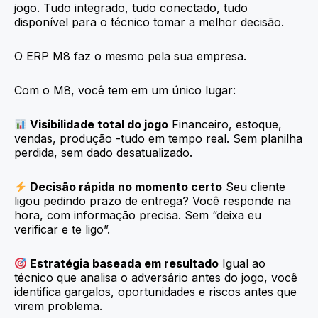
jogo. Tudo integrado, tudo conectado, tudo
disponível para o técnico tomar a melhor decisão.
O ERP M8 faz o mesmo pela sua empresa.
Com o M8, você tem em um único lugar:
Visibilidade total do jogo
Financeiro, estoque,
vendas, produção -tudo em tempo real. Sem planilha
perdida, sem dado desatualizado.
Decisão rápida no momento certo
Seu cliente
ligou pedindo prazo de entrega? Você responde na
hora, com informação precisa. Sem “deixa eu
verificar e te ligo”.
Estratégia baseada em resultado
Igual ao
técnico que analisa o adversário antes do jogo, você
identifica gargalos, oportunidades e riscos antes que
virem problema.