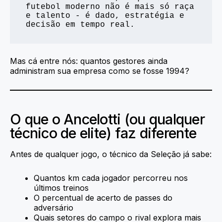
futebol moderno não é mais só raça 
e talento - é dado, estratégia e 
decisão em tempo real.
Mas cá entre nós: quantos gestores ainda
administram sua empresa como se fosse 1994?
O que o Ancelotti (ou qualquer
técnico de elite) faz diferente
Antes de qualquer jogo, o técnico da Seleção já sabe:
Quantos km cada jogador percorreu nos
últimos treinos
O percentual de acerto de passes do
adversário
Quais setores do campo o rival explora mais