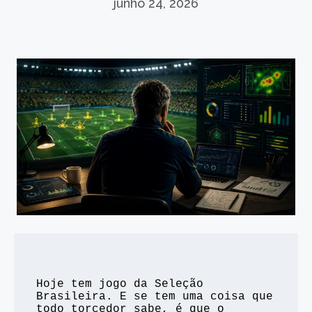
junho 24, 2026
Hoje tem jogo da Seleção 
Brasileira. E se tem uma coisa que 
todo torcedor sabe, é que o 