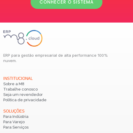
CONHECER O SISTEMA
ERP para gestão empresarial de alta performance 100%
nuvem.
INSTITUCIONAL
Sobre a M8
Trabalhe conosco
Seja um revendedor
Política de privacidade
SOLUÇÕES
Para Indústria
Para Varejo
Para Serviços