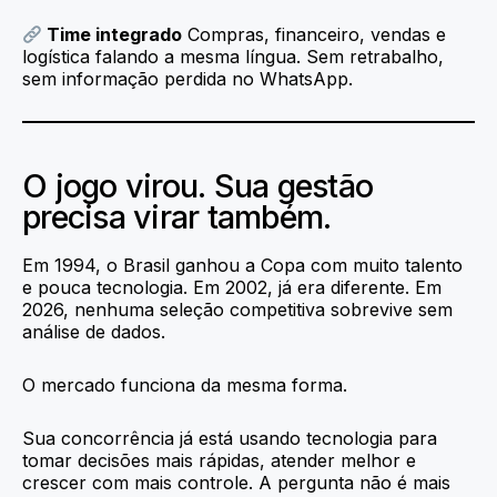
Time integrado
Compras, financeiro, vendas e
logística falando a mesma língua. Sem retrabalho,
sem informação perdida no WhatsApp.
O jogo virou. Sua gestão
precisa virar também.
Em 1994, o Brasil ganhou a Copa com muito talento
e pouca tecnologia. Em 2002, já era diferente. Em
2026, nenhuma seleção competitiva sobrevive sem
análise de dados.
O mercado funciona da mesma forma.
Sua concorrência já está usando tecnologia para
tomar decisões mais rápidas, atender melhor e
crescer com mais controle. A pergunta não é mais