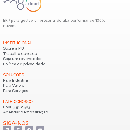
ERP para gestão empresarial de alta performance 100%
nuvem.
INSTITUCIONAL
Sobre a M8
Trabalhe conosco
Seja um revendedor
Política de privacidade
SOLUÇÕES
Para Indústria
Para Varejo
Para Serviços
FALE CONOSCO
0800 591 8503
Agendar demonstração
SIGA-NOS