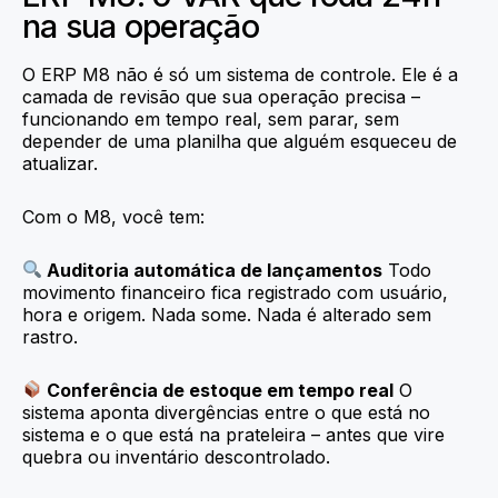
na sua operação
O ERP M8 não é só um sistema de controle. Ele é a
camada de revisão que sua operação precisa –
funcionando em tempo real, sem parar, sem
depender de uma planilha que alguém esqueceu de
atualizar.
Com o M8, você tem:
Auditoria automática de lançamentos
Todo
movimento financeiro fica registrado com usuário,
hora e origem. Nada some. Nada é alterado sem
rastro.
Conferência de estoque em tempo real
O
sistema aponta divergências entre o que está no
sistema e o que está na prateleira – antes que vire
quebra ou inventário descontrolado.