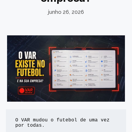
junho 26, 2026
O VAR mudou o futebol de uma vez 
por todas.