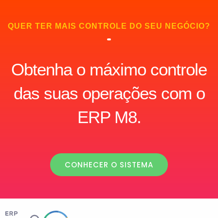
QUER TER MAIS CONTROLE DO SEU NEGÓCIO?
Obtenha o máximo controle
das suas operações com o
ERP M8.
CONHECER O SISTEMA