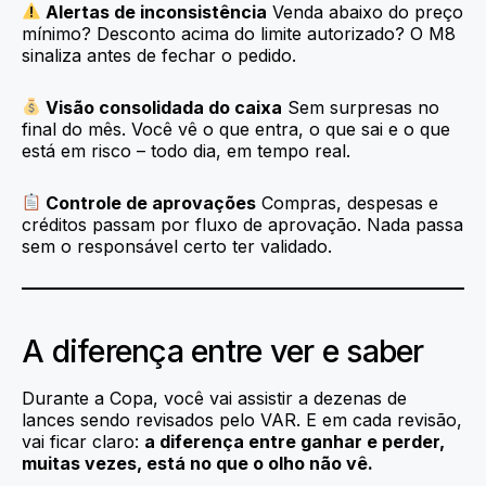
Alertas de inconsistência
Venda abaixo do preço
mínimo? Desconto acima do limite autorizado? O M8
sinaliza antes de fechar o pedido.
Visão consolidada do caixa
Sem surpresas no
final do mês. Você vê o que entra, o que sai e o que
está em risco – todo dia, em tempo real.
Controle de aprovações
Compras, despesas e
créditos passam por fluxo de aprovação. Nada passa
sem o responsável certo ter validado.
A diferença entre ver e saber
Durante a Copa, você vai assistir a dezenas de
lances sendo revisados pelo VAR. E em cada revisão,
vai ficar claro:
a diferença entre ganhar e perder,
muitas vezes, está no que o olho não vê.