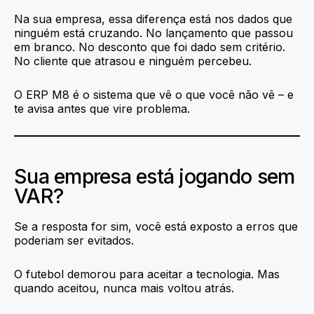
Na sua empresa, essa diferença está nos dados que
ninguém está cruzando. No lançamento que passou
em branco. No desconto que foi dado sem critério.
No cliente que atrasou e ninguém percebeu.
O ERP M8 é o sistema que vê o que você não vê – e
te avisa antes que vire problema.
Sua empresa está jogando sem
VAR?
Se a resposta for sim, você está exposto a erros que
poderiam ser evitados.
O futebol demorou para aceitar a tecnologia. Mas
quando aceitou, nunca mais voltou atrás.