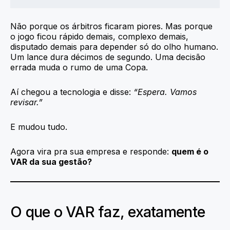
Não porque os árbitros ficaram piores. Mas porque
o jogo ficou rápido demais, complexo demais,
disputado demais para depender só do olho humano.
Um lance dura décimos de segundo. Uma decisão
errada muda o rumo de uma Copa.
Aí chegou a tecnologia e disse:
“Espera. Vamos
revisar.”
E mudou tudo.
Agora vira pra sua empresa e responde:
quem é o
VAR da sua gestão?
O que o VAR faz, exatamente