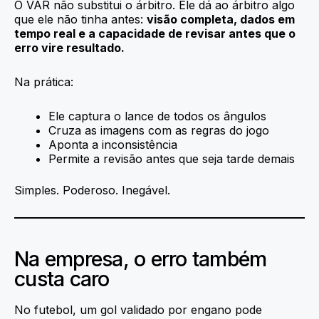
O VAR não substitui o árbitro. Ele dá ao árbitro algo
que ele não tinha antes:
visão completa, dados em
tempo real e a capacidade de revisar antes que o
erro vire resultado.
Na prática:
Ele captura o lance de todos os ângulos
Cruza as imagens com as regras do jogo
Aponta a inconsistência
Permite a revisão antes que seja tarde demais
Simples. Poderoso. Inegável.
Na empresa, o erro também
custa caro
No futebol, um gol validado por engano pode