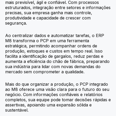
mais previsível, ágil e confiável. Com processos
estruturados, integração entre setores e informações
precisas, sua empresa ganha mais controle,
produtividade e capacidade de crescer com
segurança.
Ao centralizar dados e automatizar tarefas, o ERP
M8 transforma o PCP em uma ferramenta
estratégica, permitindo acompanhar ordens de
produção, estoques e custos em tempo real. Isso
facilita a identificação de gargalos, reduz perdas e
aumenta a eficiência do chão de fábrica, preparando
sua indústria para lidar com novas demandas do
mercado sem comprometer a qualidade.
Mais do que organizar a produção, o PCP integrado
ao M8 oferece uma visão clara para o futuro do seu
negócio. Com informações confiáveis e relatórios
completos, sua equipe pode tomar decisões rápidas e
assertivas, apoiando uma expansão sólida e
sustentável.