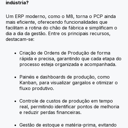
indústria?
Um ERP moderno, como o M8, torna o PCP ainda
mais eficiente, oferecendo funcionalidades que
facilitam a rotina do chão de fábrica e simplificam o
dia a dia da gestão. Entre os principais recursos,
destacam-se:
Criação de Ordens de Produção de forma
rápida e precisa, garantindo que cada etapa do
processo esteja organizada e acompanhada.
Painéis e dashboards de produção, como
Kanban, para visualizar gargalos e otimizar o
fluxo produtivo.
Controle de custos de produção em tempo
real, permitindo identificar pontos de melhoria
e reduzir perdas financeiras.
Gestão de estoque e matéria-prima, evitando