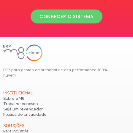
CONHECER O SISTEMA
ERP para gestão empresarial de alta performance 100%
nuvem.
INSTITUCIONAL
Sobre a M8
Trabalhe conosco
Seja um revendedor
Política de privacidade
SOLUÇÕES
Para Indústria