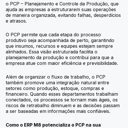
o PCP – Planejamento e Controle da Produção, que
ajuda as empresas a estruturarem suas operações
de maneira organizada, evitando falhas, desperdícios
e atrasos.
O PCP permite que cada etapa do processo
produtivo seja acompanhada de perto, garantindo
que insumos, recursos e equipes estejam sempre
alinhados. Essa visão estruturada facilita o
planejamento da produção e contribui para que a
empresa atue com maior eficiência e previsibilidade.
Além de organizar o fluxo de trabalho, o PCP
também promove uma integração natural entre
setores como produção, estoque, compras e
financeiro. Quando esses departamentos trabalham
conectados, os processos se tornam mais ágeis, os
riscos de retrabalho diminuem e as decisões passam
a ser baseadas em informações mais confiáveis.
Como o ERP M8 potencializa o PCP na sua