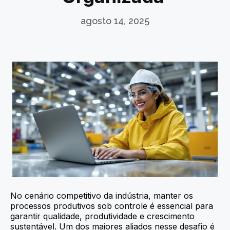
agosto 14, 2025
No cenário competitivo da indústria, manter os
processos produtivos sob controle é essencial para
garantir qualidade, produtividade e crescimento
sustentável. Um dos maiores aliados nesse desafio é