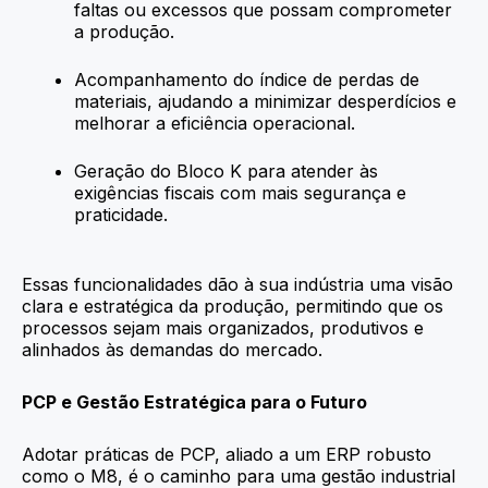
faltas ou excessos que possam comprometer
a produção.
Acompanhamento do índice de perdas de
materiais, ajudando a minimizar desperdícios e
melhorar a eficiência operacional.
Geração do Bloco K para atender às
exigências fiscais com mais segurança e
praticidade.
Essas funcionalidades dão à sua indústria uma visão
clara e estratégica da produção, permitindo que os
processos sejam mais organizados, produtivos e
alinhados às demandas do mercado.
PCP e Gestão Estratégica para o Futuro
Adotar práticas de PCP, aliado a um ERP robusto
como o M8, é o caminho para uma gestão industrial