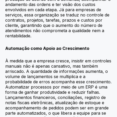
andamento das ordens e ter visão dos custos
envolvidos em cada etapa. Já para empresas de
serviços, essa organização se traduz no controle de
contratos, projetos, tarefas, prazos e custos por
cliente, garantindo que o aumento do número de
atendimentos não comprometa a qualidade nem a
rentabilidade.
Automação como Apoio ao Crescimento
À medida que a empresa cresce, insistir em controles
manuais não é apenas cansativo, mas também
arriscado. A quantidade de informações aumenta, o
volume de lançamentos se multiplica e a
probabilidade de erros acompanha esse crescimento.
Automatizar processos por meio de um ERP é uma
forma de ganhar produtividade e reduzir falhas.
Lançamentos financeiros, conciliações, registro de
notas fiscais eletrônicas, atualização de estoque e
acompanhamento de pedidos podem ser em grande
parte automatizados, o que libera a equipe para se