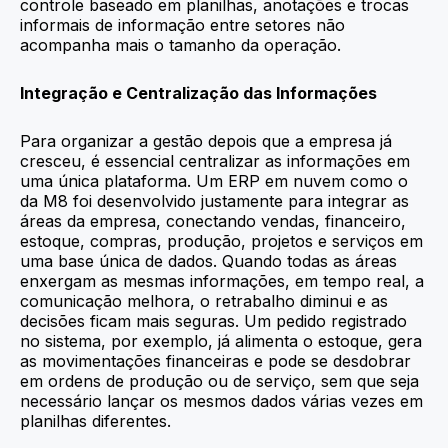
controle baseado em planilhas, anotações e trocas
informais de informação entre setores não
acompanha mais o tamanho da operação.
Integração e Centralização das Informações
Para organizar a gestão depois que a empresa já
cresceu, é essencial centralizar as informações em
uma única plataforma. Um ERP em nuvem como o
da M8 foi desenvolvido justamente para integrar as
áreas da empresa, conectando vendas, financeiro,
estoque, compras, produção, projetos e serviços em
uma base única de dados. Quando todas as áreas
enxergam as mesmas informações, em tempo real, a
comunicação melhora, o retrabalho diminui e as
decisões ficam mais seguras. Um pedido registrado
no sistema, por exemplo, já alimenta o estoque, gera
as movimentações financeiras e pode se desdobrar
em ordens de produção ou de serviço, sem que seja
necessário lançar os mesmos dados várias vezes em
planilhas diferentes.