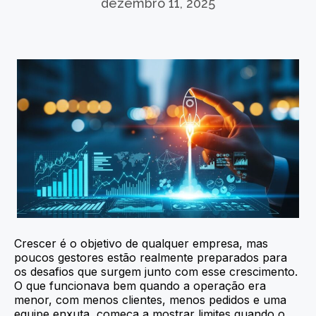
dezembro 11, 2025
Crescer é o objetivo de qualquer empresa, mas
poucos gestores estão realmente preparados para
os desafios que surgem junto com esse crescimento.
O que funcionava bem quando a operação era
menor, com menos clientes, menos pedidos e uma
equipe enxuta, começa a mostrar limites quando o