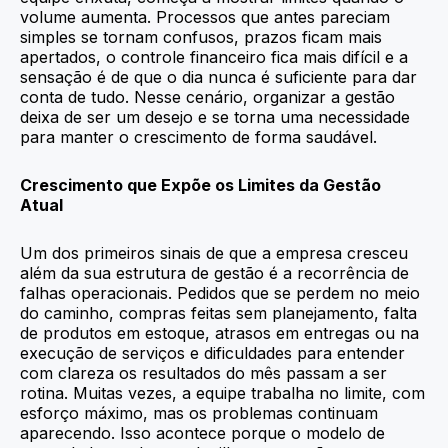
volume aumenta. Processos que antes pareciam
simples se tornam confusos, prazos ficam mais
apertados, o controle financeiro fica mais difícil e a
sensação é de que o dia nunca é suficiente para dar
conta de tudo. Nesse cenário, organizar a gestão
deixa de ser um desejo e se torna uma necessidade
para manter o crescimento de forma saudável.
Crescimento que Expõe os Limites da Gestão
Atual
Um dos primeiros sinais de que a empresa cresceu
além da sua estrutura de gestão é a recorrência de
falhas operacionais. Pedidos que se perdem no meio
do caminho, compras feitas sem planejamento, falta
de produtos em estoque, atrasos em entregas ou na
execução de serviços e dificuldades para entender
com clareza os resultados do mês passam a ser
rotina. Muitas vezes, a equipe trabalha no limite, com
esforço máximo, mas os problemas continuam
aparecendo. Isso acontece porque o modelo de