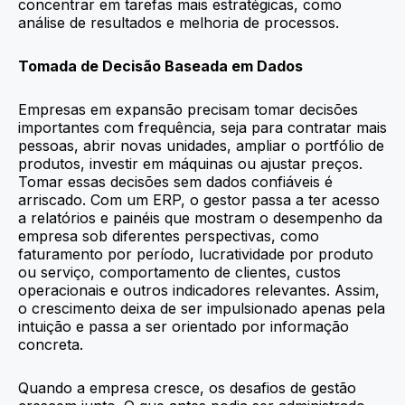
concentrar em tarefas mais estratégicas, como
análise de resultados e melhoria de processos.
Tomada de Decisão Baseada em Dados
Empresas em expansão precisam tomar decisões
importantes com frequência, seja para contratar mais
pessoas, abrir novas unidades, ampliar o portfólio de
produtos, investir em máquinas ou ajustar preços.
Tomar essas decisões sem dados confiáveis é
arriscado. Com um ERP, o gestor passa a ter acesso
a relatórios e painéis que mostram o desempenho da
empresa sob diferentes perspectivas, como
faturamento por período, lucratividade por produto
ou serviço, comportamento de clientes, custos
operacionais e outros indicadores relevantes. Assim,
o crescimento deixa de ser impulsionado apenas pela
intuição e passa a ser orientado por informação
concreta.
Quando a empresa cresce, os desafios de gestão