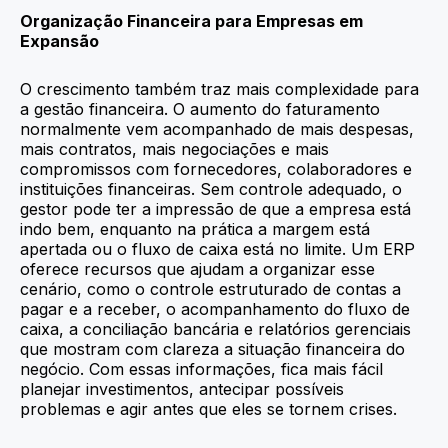
Organização Financeira para Empresas em
Expansão
O crescimento também traz mais complexidade para
a gestão financeira. O aumento do faturamento
normalmente vem acompanhado de mais despesas,
mais contratos, mais negociações e mais
compromissos com fornecedores, colaboradores e
instituições financeiras. Sem controle adequado, o
gestor pode ter a impressão de que a empresa está
indo bem, enquanto na prática a margem está
apertada ou o fluxo de caixa está no limite. Um ERP
oferece recursos que ajudam a organizar esse
cenário, como o controle estruturado de contas a
pagar e a receber, o acompanhamento do fluxo de
caixa, a conciliação bancária e relatórios gerenciais
que mostram com clareza a situação financeira do
negócio. Com essas informações, fica mais fácil
planejar investimentos, antecipar possíveis
problemas e agir antes que eles se tornem crises.