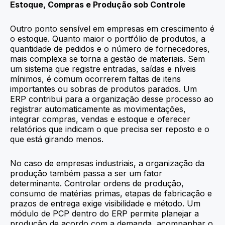
Estoque, Compras e Produção sob Controle
Outro ponto sensível em empresas em crescimento é
o estoque. Quanto maior o portfólio de produtos, a
quantidade de pedidos e o número de fornecedores,
mais complexa se torna a gestão de materiais. Sem
um sistema que registre entradas, saídas e níveis
mínimos, é comum ocorrerem faltas de itens
importantes ou sobras de produtos parados. Um
ERP contribui para a organização desse processo ao
registrar automaticamente as movimentações,
integrar compras, vendas e estoque e oferecer
relatórios que indicam o que precisa ser reposto e o
que está girando menos.
No caso de empresas industriais, a organização da
produção também passa a ser um fator
determinante. Controlar ordens de produção,
consumo de matérias primas, etapas de fabricação e
prazos de entrega exige visibilidade e método. Um
módulo de PCP dentro do ERP permite planejar a
produção de acordo com a demanda, acompanhar o