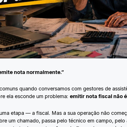
 emite nota normalmente.”
 comuns quando conversamos com gestores de assistên
re ela esconde um problema:
emitir nota fiscal não 
uma etapa — a fiscal. Mas a sua operação não começa
bre um chamado, passa pelo técnico em campo, pelo