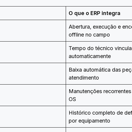
O que o ERP integra
Abertura, execução e enc
offline no campo
Tempo do técnico vincula
automaticamente
Baixa automática das peça
atendimento
Manutenções recorrentes 
OS
Histórico completo de def
por equipamento