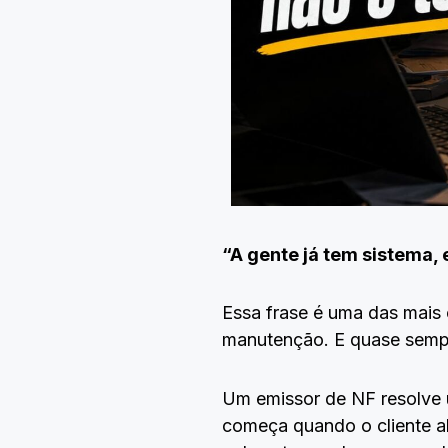
“A gente já tem sistema,
Essa frase é uma das mais
manutenção. E quase semp
Um emissor de NF resolve 
começa quando o cliente a