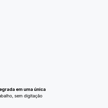
tegrada em uma única
balho, sem digitação