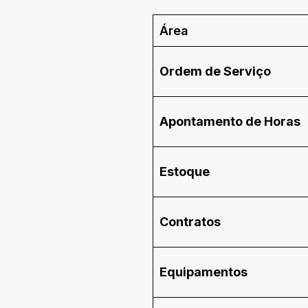
Área
Ordem de Serviço
Apontamento de Horas
Estoque
Contratos
Equipamentos