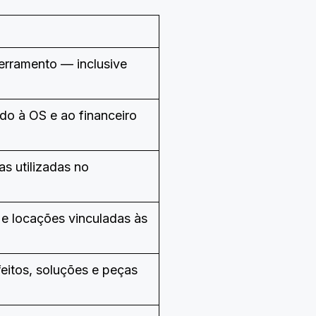
erramento — inclusive
do à OS e ao financeiro
s utilizadas no
e locações vinculadas às
eitos, soluções e peças