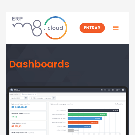
ENTRAR
Dashboards