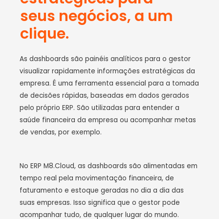
seus negócios, a um
clique.
As dashboards são painéis analíticos para o gestor
visualizar rapidamente informações estratégicas da
empresa. É uma ferramenta essencial para a tomada
de decisões rápidas, baseadas em dados gerados
pelo próprio ERP. São utilizadas para entender a
saúde financeira da empresa ou acompanhar metas
de vendas, por exemplo.
No ERP M8.Cloud, as dashboards são alimentadas em
tempo real pela movimentação financeira, de
faturamento e estoque geradas no dia a dia das
suas empresas. Isso significa que o gestor pode
acompanhar tudo, de qualquer lugar do mundo.