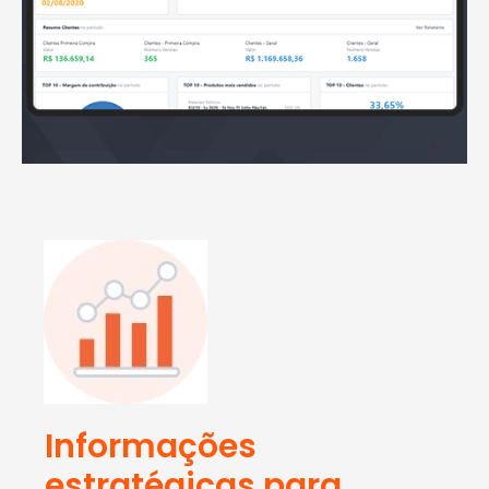
Informações
estratégicas para