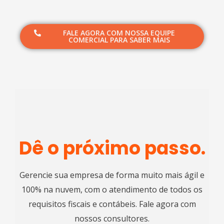
FALE AGORA COM NOSSA EQUIPE
COMERCIAL PARA SABER MAIS
Dê o próximo passo.
Gerencie sua empresa de forma muito mais ágil e
100% na nuvem, com o atendimento de todos os
requisitos fiscais e contábeis. Fale agora com
nossos consultores.​