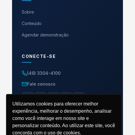
Sobre
Conteúdo
Agendar demonstração
CONECTE-SE
(49) 3304-4100
Fale conosco
Utilizamos cookies para oferecer melhor
experiência, melhorar o desempenho, analisar
como você interage em nosso site e
personalizar conteúdo. Ao utilizar este site, você
© 2026 ERP M8. Todos os direitos reservados.
concorda com o uso de cookies.