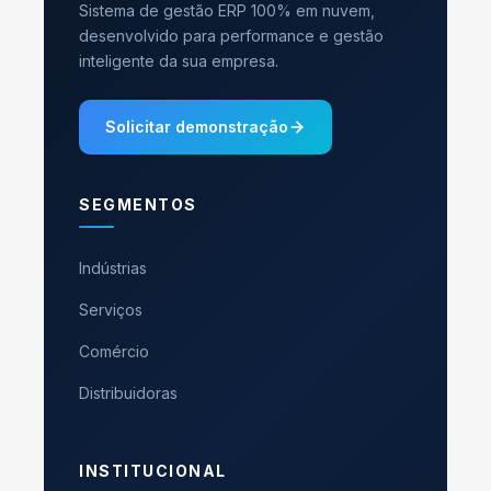
Sistema de gestão ERP 100% em nuvem,
desenvolvido para performance e gestão
inteligente da sua empresa.
Solicitar demonstração
SEGMENTOS
Indústrias
Serviços
Comércio
Distribuidoras
INSTITUCIONAL