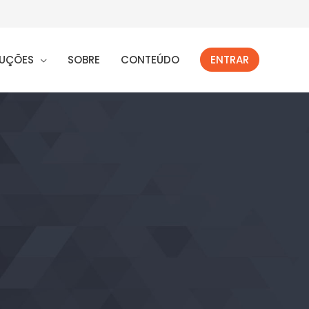
UÇÕES
SOBRE
CONTEÚDO
ENTRAR