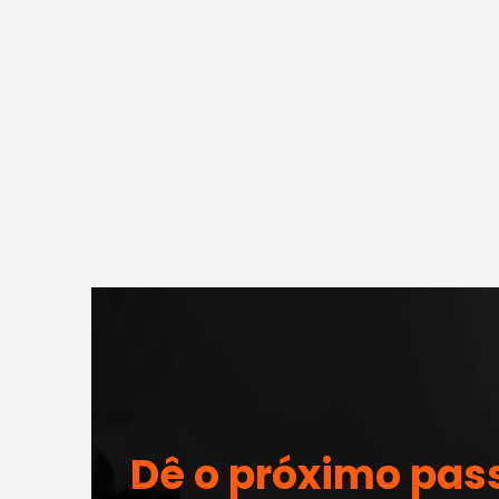
Dê o próximo pas