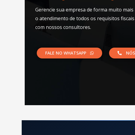
Gerencie sua empresa de forma muito mais 
o atendimento de todos os requisitos fiscais
com nossos consultores.​
FALE NO WHATSAPP
NÓS