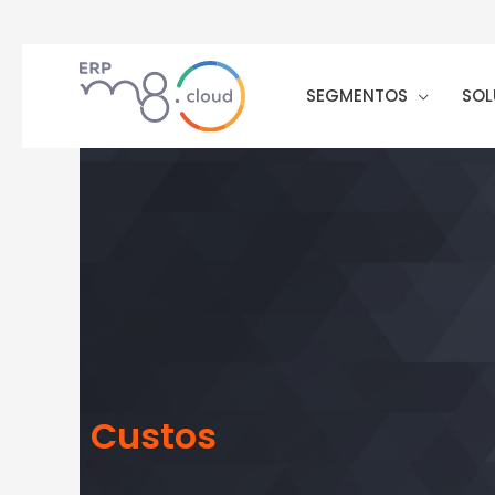
SEGMENTOS
SOL
Custos