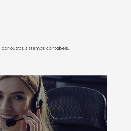
por outros sistemas contábeis.