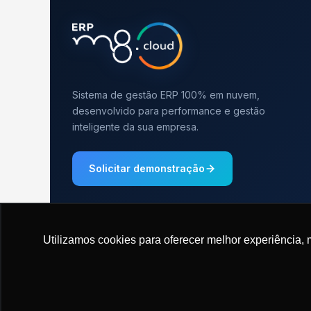
Sistema de gestão ERP 100% em nuvem,
desenvolvido para performance e gestão
inteligente da sua empresa.
Solicitar demonstração
Utilizamos cookies para oferecer melhor experiência, 