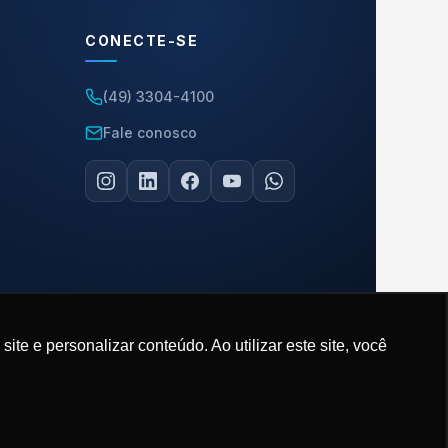
CONECTE-SE
(49) 3304-4100
Fale conosco
e e personalizar conteúdo. Ao utilizar este site, você