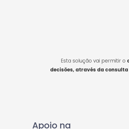
Esta solução vai permitir o
decisões, através da consulta
Apoio na