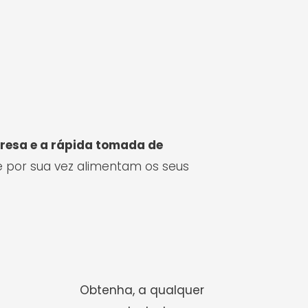
esa e a rápida tomada de
e por sua vez alimentam os seus
Obtenha, a qualquer