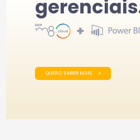
gerenciais
QUERO SABER MAIS