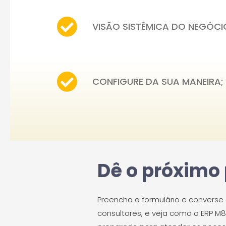
VISÃO SISTÊMICA DO NEGÓCI
CONFIGURE DA SUA MANEIRA;
Dê o próximo
Preencha o formulário e convers
consultores, e veja como o ERP M