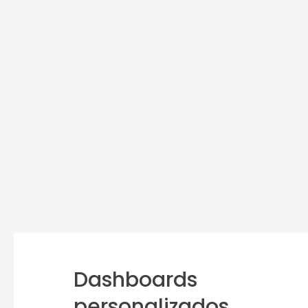
Dashboards
personalizados