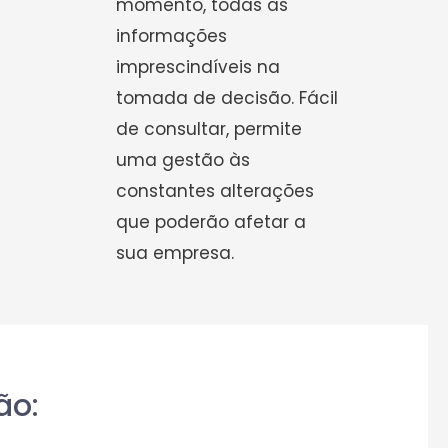
momento, todas as
informações
imprescindíveis na
tomada de decisão. Fácil
de consultar, permite
uma gestão às
constantes alterações
que poderão afetar a
sua empresa.
ão: