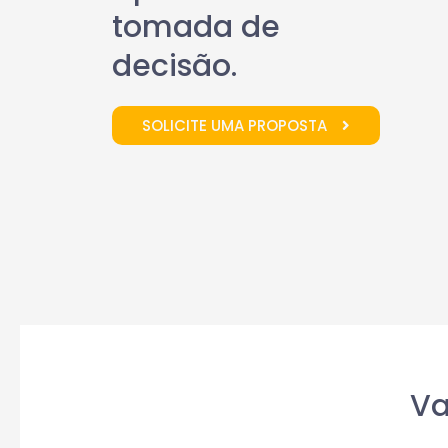
tomada de
decisão.
SOLICITE UMA PROPOSTA
Va