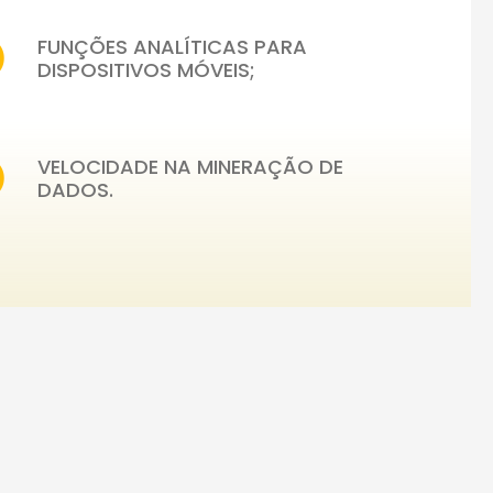
FUNÇÕES ANALÍTICAS PARA
DISPOSITIVOS MÓVEIS;
VELOCIDADE NA MINERAÇÃO DE
DADOS.