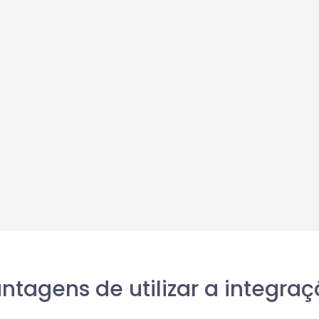
ntagens de utilizar a integraç