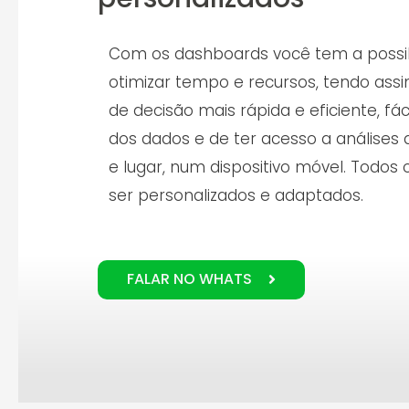
Com os dashboards você tem a possib
otimizar tempo e recursos, tendo as
de decisão mais rápida e eficiente, fác
dos dados e de ter acesso a análises 
e lugar, num dispositivo móvel. Todos
ser personalizados e adaptados.
FALAR NO WHATS