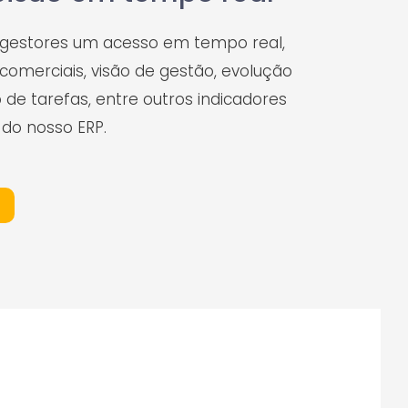
 gestores um acesso em tempo real,
comerciais, visão de gestão, evolução
 de tarefas, entre outros indicadores
do nosso ERP.