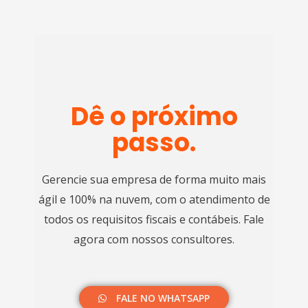
Dê o próximo
passo.
Gerencie sua empresa de forma muito mais
ágil e 100% na nuvem, com o atendimento de
todos os requisitos fiscais e contábeis. Fale
agora com nossos consultores.​
FALE NO WHATSAPP