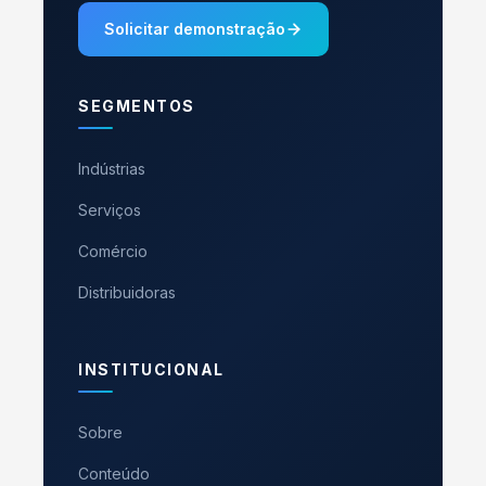
Solicitar demonstração
SEGMENTOS
Indústrias
Serviços
Comércio
Distribuidoras
INSTITUCIONAL
Sobre
Conteúdo