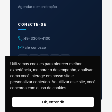
Agendar demonstração
CONECTE-SE
(49) 3304-4100
Fale conosco
Utilizamos cookies para oferecer melhor
experiência, melhorar o desempenho, analisar
como você interage em nosso site e
personalizar conteúdo. Ao utilizar este site, você
© 2026 ERP M8. Todos os direitos reservados.
concorda com o uso de cookies.
Ok, entendi!