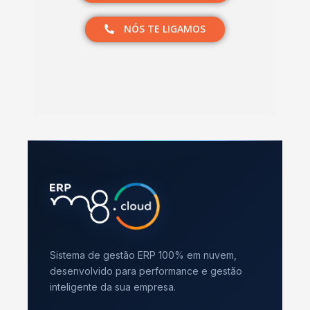
NÓS TE LIGAMOS
Sistema de gestão ERP 100% em nuvem,
desenvolvido para performance e gestão
inteligente da sua empresa.