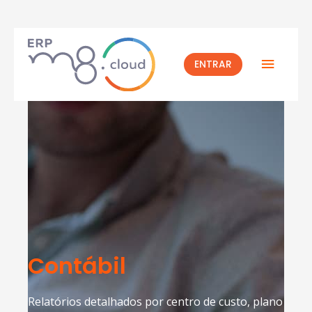
ENTRAR
Contábil
Relatórios detalhados por centro de custo, plano