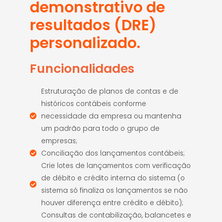
demonstrativo de
resultados (DRE)
personalizado.
Funcionalidades
Estruturação de planos de contas e de
históricos contábeis conforme
necessidade da empresa ou mantenha
um padrão para todo o grupo de
empresas;
Conciliação dos lançamentos contábeis;
Crie lotes de lançamentos com verificação
de débito e crédito interna do sistema (o
sistema só finaliza os lançamentos se não
houver diferença entre crédito e débito);
Consultas de contabilização, balancetes e