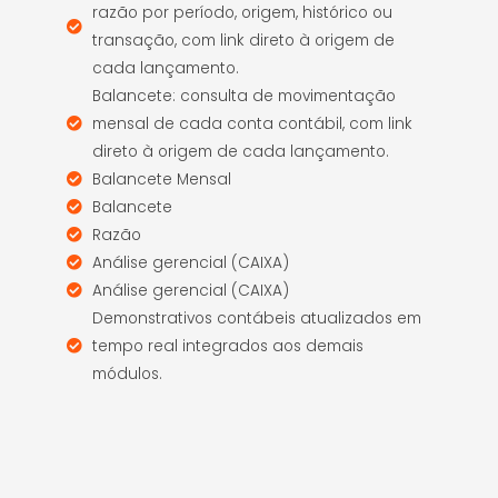
razão por período, origem, histórico ou
transação, com link direto à origem de
cada lançamento.
Balancete: consulta de movimentação
mensal de cada conta contábil, com link
direto à origem de cada lançamento.
Balancete Mensal
Balancete
Razão
Análise gerencial (CAIXA)
Análise gerencial (CAIXA)
Demonstrativos contábeis atualizados em
tempo real integrados aos demais
módulos.