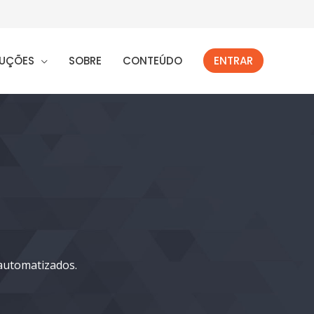
UÇÕES
SOBRE
CONTEÚDO
ENTRAR
 automatizados.