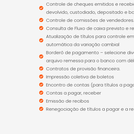
Controle de cheques emitidos e recebi
devolvido, custodiado, depositado e b
Controle de comissões de vendedores
Consulta de Fluxo de caixa previsto e r
Atualização de títulos para controle 
automática da variação cambial
Borderô de pagamento – selecione div
arquivo remessa para o banco com débi
Contratos de provisão financeira.
Impressão coletiva de boletos
Encontro de contas (para títulos a p
Contas a pagar, receber
Emissão de recibos
Renegociação de títulos a pagar e a re