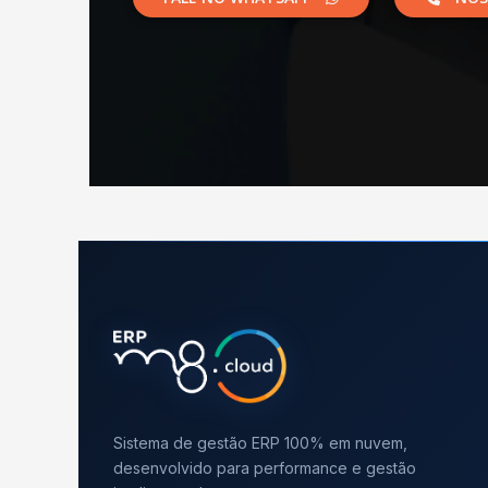
Sistema de gestão ERP 100% em nuvem,
desenvolvido para performance e gestão