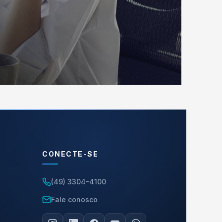
CONECTE-SE
(49) 3304-4100
Fale conosco