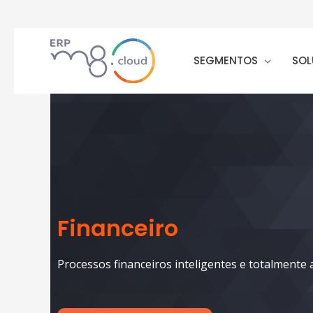
SEGMENTOS
SOL
Financeiro
Processos financeiros inteligentes e totalmente