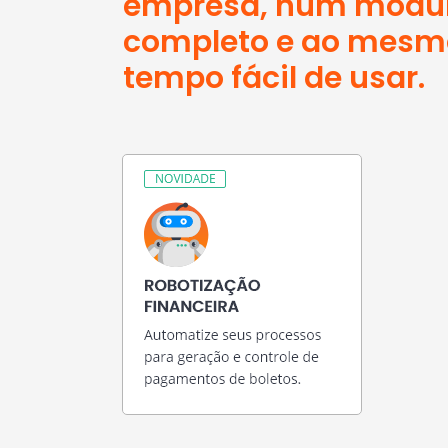
empresa, num módu
completo e ao mesm
tempo fácil de usar.