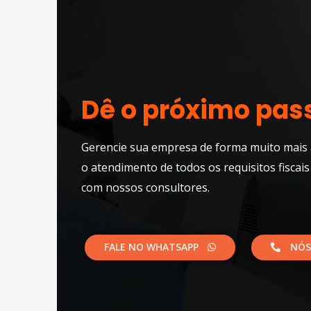
Dê o próximo pas
Gerencie sua empresa de forma muito mais 
o atendimento de todos os requisitos fiscais
com nossos consultores.​
FALE NO WHATSAPP
NÓS