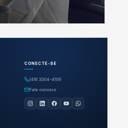
CONECTE-SE
(49) 3304-4100
Fale conosco