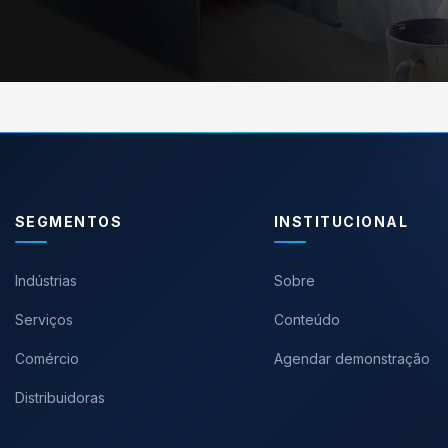
SEGMENTOS
INSTITUCIONAL
Indústrias
Sobre
Serviços
Conteúdo
Comércio
Agendar demonstração
Distribuidoras