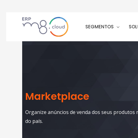
SEGMENTOS
SOL
Marketplace
Organize anúncios de venda dos seus produtos n
do país.