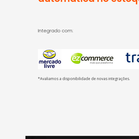
Integrado com:
*Avaliamos a disponibilidade de novas integrações.