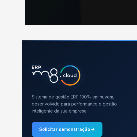
Sistema de gestão ERP 100% em nuvem,
desenvolvido para performance e gestão
inteligente da sua empresa.
Solicitar demonstração