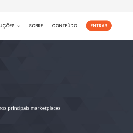
UÇÕES
SOBRE
CONTEÚDO
ENTRAR
os principais marketplaces