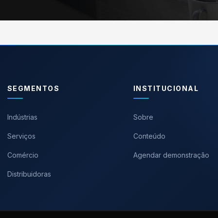
SEGMENTOS
INSTITUCIONAL
Indústrias
Sobre
Serviços
Conteúdo
Comércio
Agendar demonstração
Distribuidoras