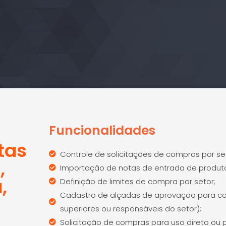
Funcionalidades
tas
Controle de solicitações de compras por se
,
Importação de notas de entrada de produt
,
Definição de limites de compra por setor;
Cadastro de alçadas de aprovação para c
superiores ou responsáveis do setor);
Solicitação de compras para uso direto ou 