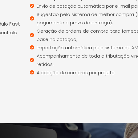
Envio de cotação automática por e-mail pa
Sugestão pelo sistema de melhor compra (
pagamento e prazo de entrega);
dulo
Fast
Geração de ordens de compra para fornec
controle
base na cotação;
Importação automática pelo sistema de XM
Acompanhamento de toda a tributação vin
retidos.
Alocação de compras por projeto.