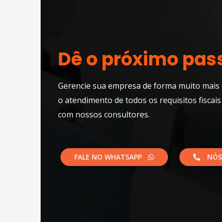
Dê o próximo pas
Gerencie sua empresa de forma muito mais 
o atendimento de todos os requisitos fiscais
com nossos consultores.​
FALE NO WHATSAPP
NÓS