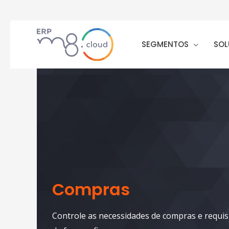
SEGMENTOS
SOL
Compras
Controle as necessidades de compras e requisi