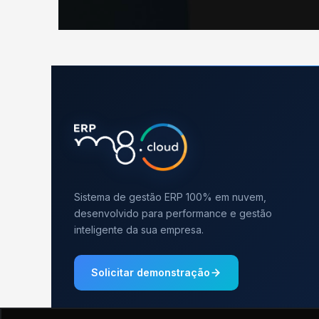
Sistema de gestão ERP 100% em nuvem,
desenvolvido para performance e gestão
inteligente da sua empresa.
Solicitar demonstração