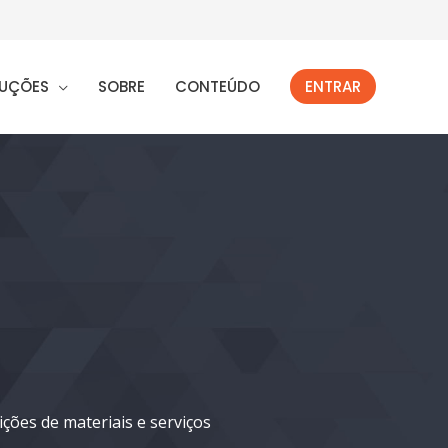
UÇÕES
SOBRE
CONTEÚDO
ENTRAR
ções de materiais e serviços