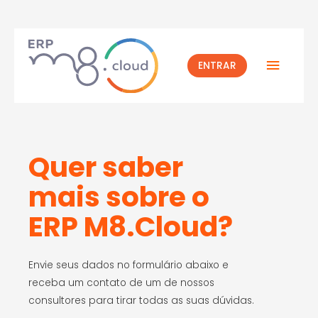
ENTRAR
Quer saber
mais sobre o
ERP M8.Cloud?
Envie seus dados no formulário abaixo e
receba um contato de um de nossos
consultores para tirar todas as suas dúvidas.