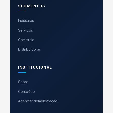
SEGMENTOS
Indústrias
Serviços
Comércio
Distribuidoras
INSTITUCIONAL
Sobre
Conteúdo
Agendar demonstração