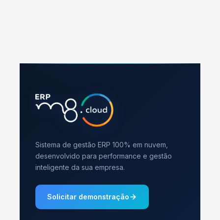
Sistema de gestão ERP 100% em nuvem,
desenvolvido para performance e gestão
inteligente da sua empresa.
Solicitar demonstração