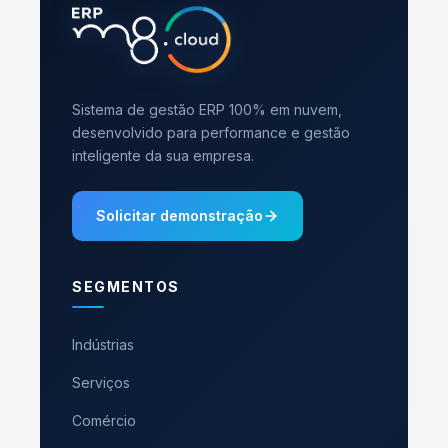
Sistema de gestão ERP 100% em nuvem,
desenvolvido para performance e gestão
inteligente da sua empresa.
Solicitar demonstração
SEGMENTOS
Indústrias
Serviços
Comércio