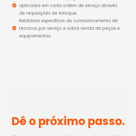
aplicados em cada ordem de serviço através
de requisições de estoque;
Relatórios específicos de comissionamento de
técnicos por serviço e sobre venda de peças e
equipamentos;
Dê o próximo passo.