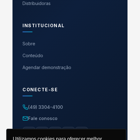
Distribuidoras
INSTITUCIONAL
Sobre
Conteúdo
Agendar demonstração
CONECTE-SE
(49) 3304-4100
Fale conosco
Utilizamos cookies para oferecer melhor