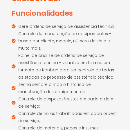
Funcionalidades
Gere Ordens de serviço de assistência técnica;
Controle de manutenção de equipamentos -
busca por cliente, modelo, número de série e
muito mais;
Painel de análise de ordens de serviço de
assistência técnica - visualize em lista ou em
formato de Kanban para ter controle de todas
as etapas do processo de assistência técnica;
Tenha sempre à mão o histórico de
manutenção dos equipamentos;
Controle de despesas/custos em cada ordem
de serviço;
Controle de horas trabalhadas em cada ordem
de serviço;
Controle de materiais, peças e insumos