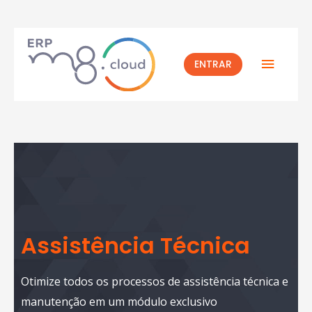
ENTRAR
Assistência Técnica
Otimize todos os processos de assistência técnica e
manutenção em um módulo exclusivo