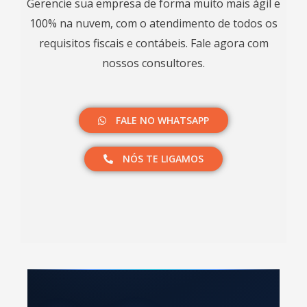
Gerencie sua empresa de forma muito mais ágil e
100% na nuvem, com o atendimento de todos os
requisitos fiscais e contábeis. Fale agora com
nossos consultores.​
FALE NO WHATSAPP
NÓS TE LIGAMOS