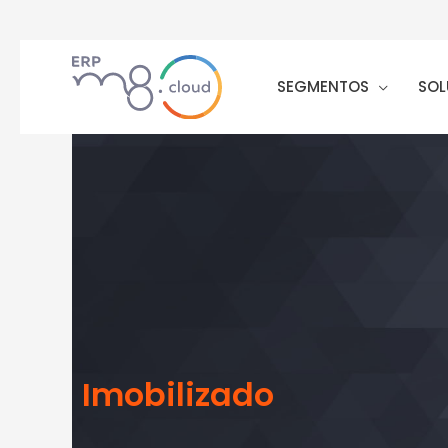
SEGMENTOS
SOL
Imobilizado