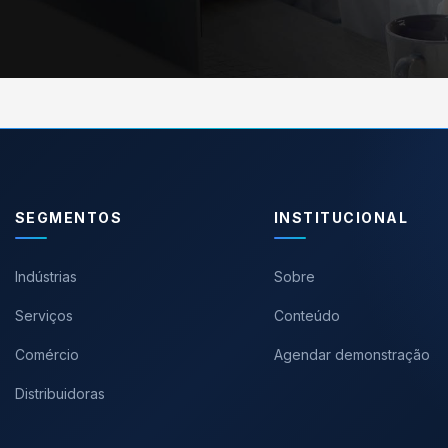
SEGMENTOS
INSTITUCIONAL
Indústrias
Sobre
Serviços
Conteúdo
Comércio
Agendar demonstração
Distribuidoras