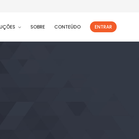
UÇÕES
SOBRE
CONTEÚDO
ENTRAR