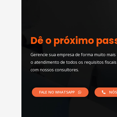
Dê o próximo pas
Gerencie sua empresa de forma muito mais 
o atendimento de todos os requisitos fiscais
com nossos consultores.​
FALE NO WHATSAPP
NÓS