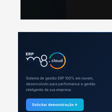
Sistema de gestão ERP 100% em nuvem,
desenvolvido para performance e gestão
inteligente da sua empresa.
Solicitar demonstração