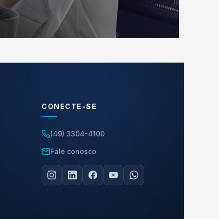
CONECTE-SE
(49) 3304-4100
Fale conosco