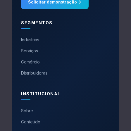
Solicitar demonstração
SEGMENTOS
Indústrias
Serviços
Comércio
Distribuidoras
INSTITUCIONAL
Sobre
Conteúdo