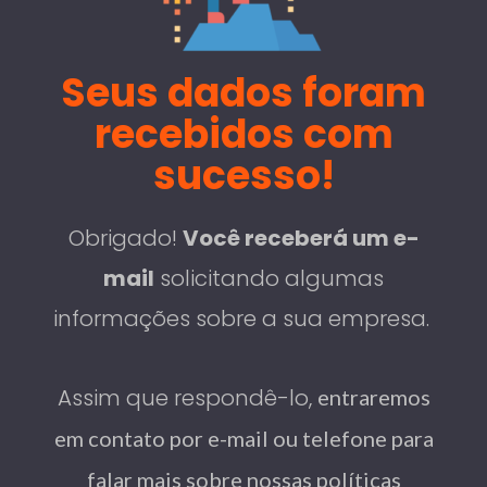
Seus dados foram
recebidos com
sucesso!
Obrigado!
Você receberá um e-
mail
solicitando algumas
informações sobre a sua empresa.
Assim que respondê-lo,
entraremos
em contato por e-mail ou telefone para
falar mais sobre nossas políticas