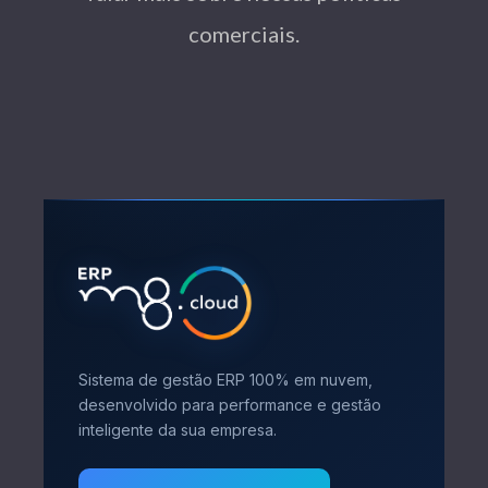
comerciais.
Sistema de gestão ERP 100% em nuvem,
desenvolvido para performance e gestão
inteligente da sua empresa.