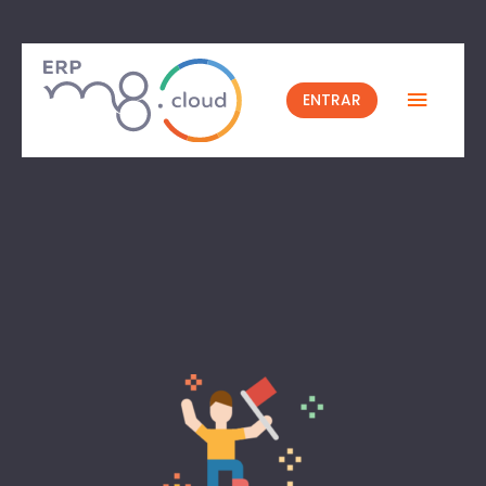
ENTRAR