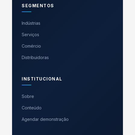
SEGMENTOS
Indústrias
Serviços
Comércio
Distribuidoras
INSTITUCIONAL
Sobre
Conteúdo
Agendar demonstração