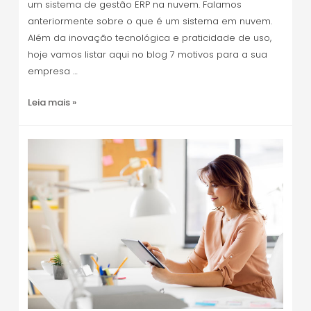
um sistema de gestão ERP na nuvem. Falamos
anteriormente sobre o que é um sistema em nuvem.
Além da inovação tecnológica e praticidade de uso,
hoje vamos listar aqui no blog 7 motivos para a sua
empresa …
Leia mais »