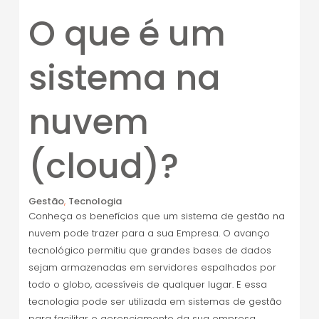
O que é um
sistema na
nuvem
(cloud)?
Gestão
,
Tecnologia
Conheça os benefícios que um sistema de gestão na
nuvem pode trazer para a sua Empresa. O avanço
tecnológico permitiu que grandes bases de dados
sejam armazenadas em servidores espalhados por
todo o globo, acessíveis de qualquer lugar. E essa
tecnologia pode ser utilizada em sistemas de gestão
para facilitar o gerenciamento da sua empresa, …