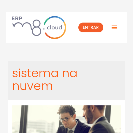
ENTRAR
sistema na
nuvem