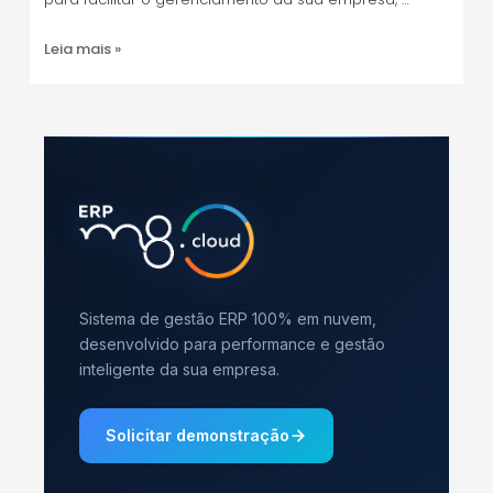
Leia mais »
Sistema de gestão ERP 100% em nuvem,
desenvolvido para performance e gestão
inteligente da sua empresa.
Solicitar demonstração