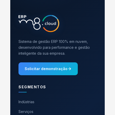
Sistema de gestão ERP 100% em nuvem,
desenvolvido para performance e gestão
inteligente da sua empresa.
Solicitar demonstração
SEGMENTOS
Indústrias
Serviços