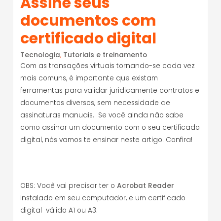
Assine seus
documentos com
certificado digital
Tecnologia
,
Tutoriais e treinamento
Com as transações virtuais tornando-se cada vez
mais comuns, é importante que existam
ferramentas para validar juridicamente contratos e
documentos diversos, sem necessidade de
assinaturas manuais. Se você ainda não sabe
como assinar um documento com o seu certificado
digital, nós vamos te ensinar neste artigo. Confira!
OBS: Você vai precisar ter o
Acrobat Reader
instalado em seu computador, e um certificado
digital válido A1 ou A3.