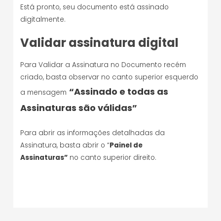
Está pronto, seu documento está assinado
digitalmente.
Validar assinatura digital
Para Validar a Assinatura no Documento recém
criado, basta observar no canto superior esquerdo
“Assinado e todas as
a mensagem
Assinaturas são válidas”
Para abrir as informações detalhadas da
Assinatura, basta abrir o “
Painel de
Assinaturas”
no canto superior direito.