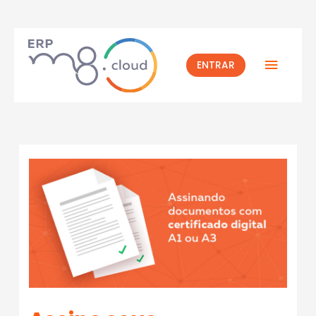
ENTRAR