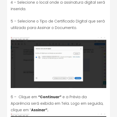
4 – Selecione o local onde a assinatura digital será
inserida.
5 – Selecione o Tipo de Certificado Digital que será
utilizado para Assinar o Documento.
6 – Clique em
“Continuar”
e a Prévia da
Aparência será exibida em Tela. Logo em seguida,
clique em “
Assinar”.