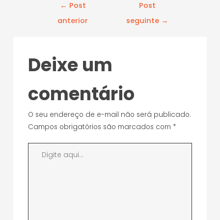
←
Post
Post
anterior
seguinte
→
Deixe um
comentário
O seu endereço de e-mail não será publicado.
Campos obrigatórios são marcados com
*