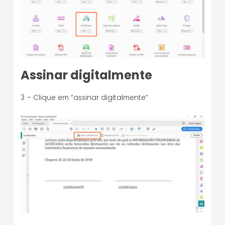
Assinar digitalmente
3 – Clique em “assinar digitalmente”