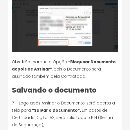
Obs: Não marque a Opção
“Bloquear Documento
depois de Assinar”
, pois o Documento será
assinado também pela Contratada.
Salvando o documento
7 – Logo após Assinar o Documento, será aberta a
tela para
“Salvar o Documento”.
Em casos de
Certificado Digital A3, será solicitado o PIN (Senha
de Segurança),