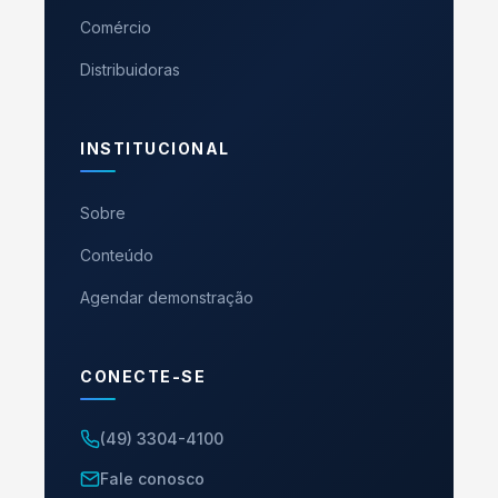
Comércio
Distribuidoras
INSTITUCIONAL
Sobre
Conteúdo
Agendar demonstração
CONECTE-SE
(49) 3304-4100
Fale conosco