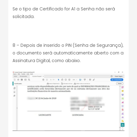
Se o tipo de Certificado for A1 a Senha não será
solicitada.
8 – Depois de inserido o PIN (Senha de Segurança),
o documento será automaticamente aberto com a
Assinatura Digital, como abaixo.