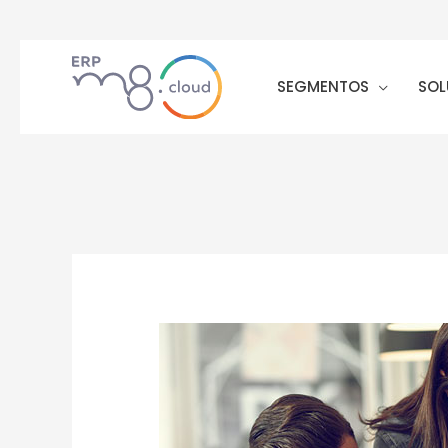
SEGMENTOS
SOL