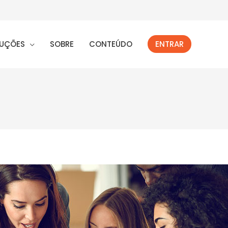
UÇÕES
SOBRE
CONTEÚDO
ENTRAR