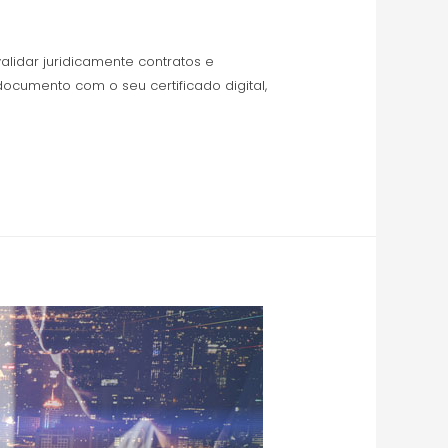
lidar juridicamente contratos e
cumento com o seu certificado digital,