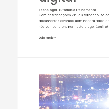
Tecnologia
,
Tutoriais e treinamento
Com as transações virtuais tornando-se ca
documentos diversos, sem necessidade de 
nós vamos te ensinar neste artigo. Confira!
Leia mais »