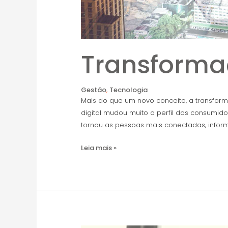
Transforma
Gestão
,
Tecnologia
Mais do que um novo conceito, a transfor
digital mudou muito o perfil dos consumid
tornou as pessoas mais conectadas, inform
Leia mais »