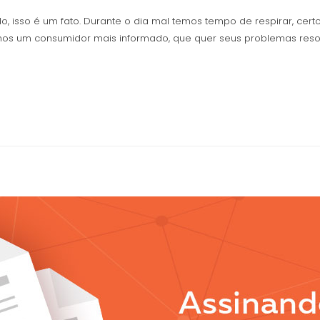
 isso é um fato. Durante o dia mal temos tempo de respirar, certo
temos um consumidor mais informado, que quer seus problemas reso