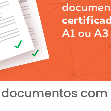
 documentos com c