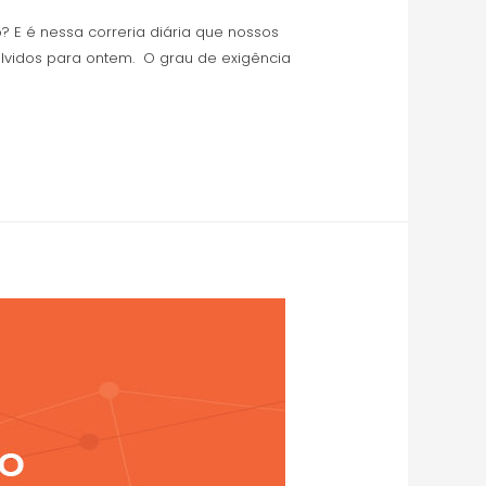
? E é nessa correria diária que nossos
lvidos para ontem. O grau de exigência