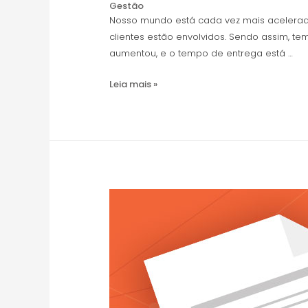
Gestão
Nosso mundo está cada vez mais acelerado,
clientes estão envolvidos. Sendo assim, 
aumentou, e o tempo de entrega está …
Leia mais »